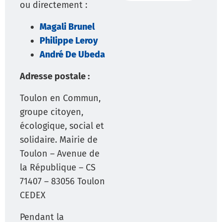
ou directement :
Magali Brunel
Philippe Leroy
André De Ubeda
Adresse postale :
Toulon en Commun,
groupe citoyen,
écologique, social et
solidaire. Mairie de
Toulon – Avenue de
la République – CS
71407 – 83056 Toulon
CEDEX
Pendant la