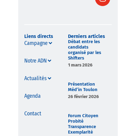
Liens directs
Derniers articles
Débat entre les
Campagne
candidats
organisé par les
Shifters
Notre ADN
1 mars 2026
Actualités
Présentation
Méd’in Toulon
Agenda
26 février 2026
Contact
Forum Citoyen
Probité
Transparence
Exemplarité