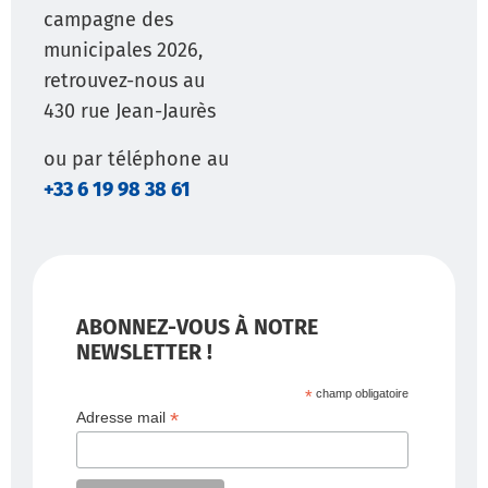
campagne des
municipales 2026,
retrouvez-nous au
430 rue Jean-Jaurès
ou par téléphone au
‭+33 6 19 98 38 61‬
ABONNEZ-VOUS À NOTRE
NEWSLETTER !
*
champ obligatoire
*
Adresse mail