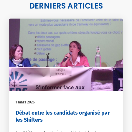
DERNIERS ARTICLES
1 mars 2026
Débat entre les candidats organisé par
les Shifters