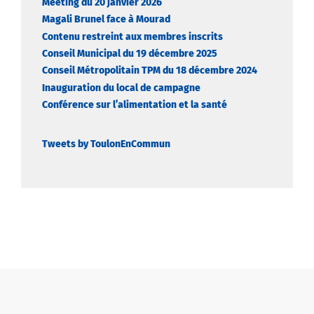
Meeting du 20 janvier 2026
Magali Brunel face à Mourad
Contenu restreint aux membres inscrits
Conseil Municipal du 19 décembre 2025
Conseil Métropolitain TPM du 18 décembre 2024
Inauguration du local de campagne
Conférence sur l’alimentation et la santé
Tweets by ToulonEnCommun