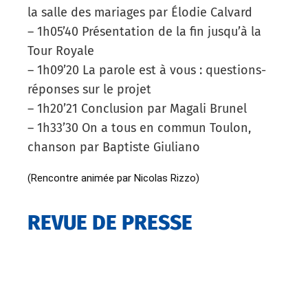
la salle des mariages par Élodie Calvard
– 1h05’40 Présentation de la fin jusqu’à la
Tour Royale
– 1h09’20 La parole est à vous : questions-
réponses sur le projet
– 1h20’21 Conclusion par Magali Brunel
– 1h33’30 On a tous en commun Toulon,
chanson par Baptiste Giuliano
(Rencontre animée par Nicolas Rizzo)
REVUE DE PRESSE