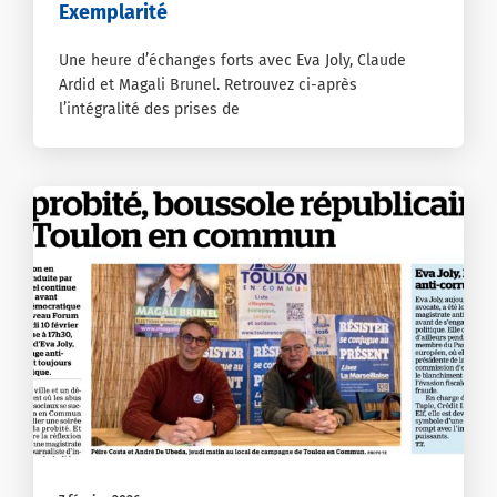
Exemplarité
Une heure d’échanges forts avec Eva Joly, Claude
Ardid et Magali Brunel. Retrouvez ci-après
l’intégralité des prises de