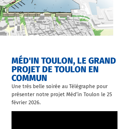
MÉD'IN TOULON, LE GRAND
PROJET DE TOULON EN
COMMUN
Une très belle soirée au Télégraphe pour
présenter notre projet Méd’in Toulon le 25
février 2026.