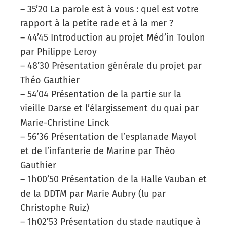
– 35’20 La parole est à vous : quel est votre
rapport à la petite rade et à la mer ?
– 44’45 Introduction au projet Méd’in Toulon
par Philippe Leroy
– 48’30 Présentation générale du projet par
Théo Gauthier
– 54’04 Présentation de la partie sur la
vieille Darse et l’élargissement du quai par
Marie-Christine Linck
– 56’36 Présentation de l’esplanade Mayol
et de l’infanterie de Marine par Théo
Gauthier
– 1h00’50 Présentation de la Halle Vauban et
de la DDTM par Marie Aubry (lu par
Christophe Ruiz)
– 1h02’53 Présentation du stade nautique à