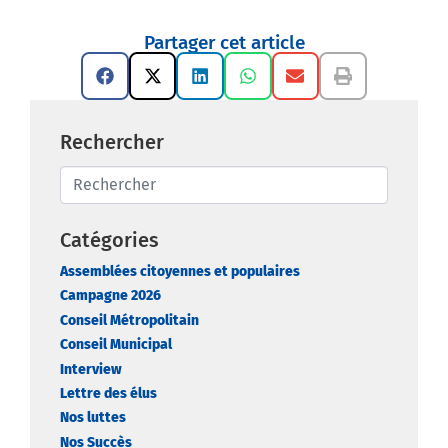
Partager cet article
Rechercher
Catégories
Assemblées citoyennes et populaires
Campagne 2026
Conseil Métropolitain
Conseil Municipal
Interview
Lettre des élus
Nos luttes
Nos Succès