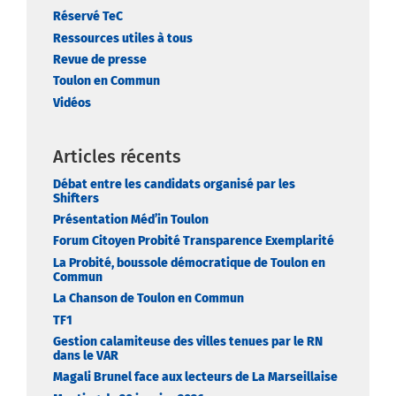
Réservé TeC
Ressources utiles à tous
Revue de presse
Toulon en Commun
Vidéos
Articles récents
Débat entre les candidats organisé par les
Shifters
Présentation Méd’in Toulon
Forum Citoyen Probité Transparence Exemplarité
La Probité, boussole démocratique de Toulon en
Commun
La Chanson de Toulon en Commun
TF1
Gestion calamiteuse des villes tenues par le RN
dans le VAR
Magali Brunel face aux lecteurs de La Marseillaise