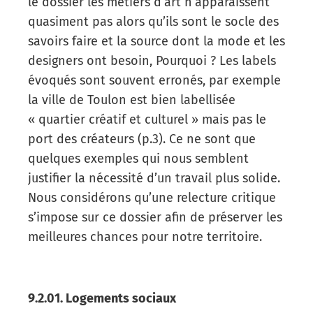
le dossier les métiers d’art n’apparaissent
quasiment pas alors qu’ils sont le socle des
savoirs faire et la source dont la mode et les
designers ont besoin, Pourquoi ? Les labels
évoqués sont souvent erronés, par exemple
la ville de Toulon est bien labellisée
« quartier créatif et culturel » mais pas le
port des créateurs (p.3). Ce ne sont que
quelques exemples qui nous semblent
justifier la nécessité d’un travail plus solide.
Nous considérons qu’une relecture critique
s’impose sur ce dossier afin de préserver les
meilleures chances pour notre territoire.
9.2.01. Logements sociaux