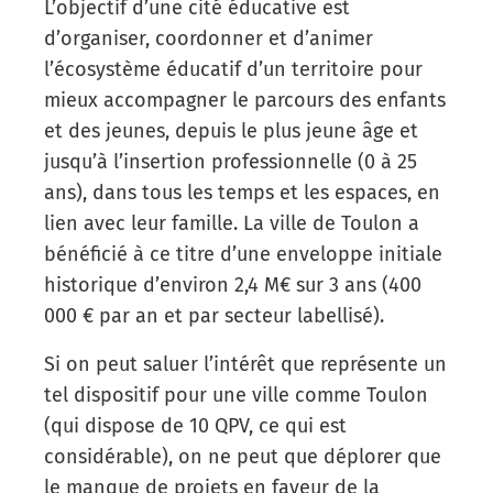
L’objectif d’une cité éducative est
d’organiser, coordonner et d’animer
l’écosystème éducatif d’un territoire pour
mieux accompagner le parcours des enfants
et des jeunes, depuis le plus jeune âge et
jusqu’à l’insertion professionnelle (0 à 25
ans), dans tous les temps et les espaces, en
lien avec leur famille. La ville de Toulon a
bénéficié à ce titre d’une enveloppe initiale
historique d’environ 2,4 M€ sur 3 ans (400
000 € par an et par secteur labellisé).
Si on peut saluer l’intérêt que représente un
tel dispositif pour une ville comme Toulon
(qui dispose de 10 QPV, ce qui est
considérable), on ne peut que déplorer que
le manque de projets en faveur de la