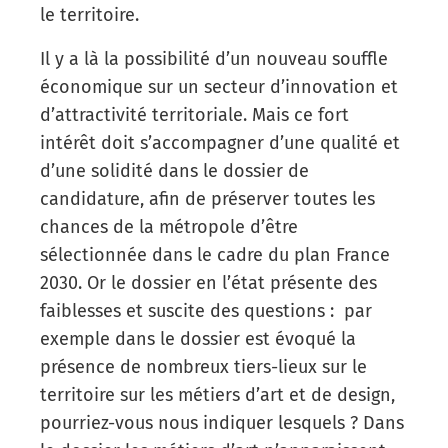
le territoire.
Il y a là la possibilité d’un nouveau souffle
économique sur un secteur d’innovation et
d’attractivité territoriale. Mais ce fort
intérêt doit s’accompagner d’une qualité et
d’une solidité dans le dossier de
candidature, afin de préserver toutes les
chances de la métropole d’être
sélectionnée dans le cadre du plan France
2030. Or le dossier en l’état présente des
faiblesses et suscite des questions : par
exemple dans le dossier est évoqué la
présence de nombreux tiers-lieux sur le
territoire sur les métiers d’art et de design,
pourriez-vous nous indiquer lesquels ? Dans