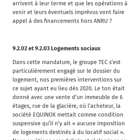
arrivent à leur terme et que les opérations à
venir et leurs éventuels imprévus vont faire
appel à des financements hors ANRU ?
9.2.02 et 9.2.03 Logements sociaux
Dans cette mandature, le groupe TEC s’est
particulièrement engagé sur le dossier du
logement, nos premières interventions sur
ce sujet ayant eu lieu dès 2020. Le ton était
donné avec une vente d’un immeuble de 6
étages, rue de la glacière, où l’acheteur, la
société EQUINOX mettait comme condition
suspensive qu’il n’y ait « aucune imposition
de logements destinés à du locatif social ».