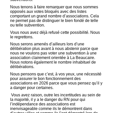
Nous tenons à faire remarquer que nous sommes
opposés aux votes bloqués avec des listes
comportant un grand nombre d’associations. Cela
ne permet pas de distinguer le bien fondé de telle
ou telle subvention.
Vous nous avez déjà refusé cette possibilité. Nous
le regrettons.
Nous serons amenés d’ailleurs lors d’une
délibération plus avant à nous abstenir parce que
nous ne voulons pas voter une subvention à une
association clairement orientée à La Beaucaire.
Nous notons également le nombre inhabituel de
délibérations.
Nous pensons que c’est, à vos yeux, une nécessité
pour assurer le bon fonctionnement des
associations en 2026 parce que vous pensez qu’il y
a danger pour certaines.
Vous avez raison, outre les incertitudes au sein de
la majorité, il y a le danger du RN pour qui
l’indépendance des associations est
inenvisageable comme ils le démontrent dans