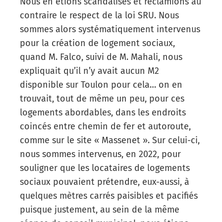
Nous en étions scandalisés et réclamions au
contraire le respect de la loi SRU. Nous
sommes alors systématiquement intervenus
pour la création de logement sociaux,
quand M. Falco, suivi de M. Mahali, nous
expliquait qu’il n’y avait aucun M2
disponible sur Toulon pour cela… on en
trouvait, tout de même un peu, pour ces
logements abordables, dans les endroits
coincés entre chemin de fer et autoroute,
comme sur le site « Massenet ». Sur celui-ci,
nous sommes intervenus, en 2022, pour
souligner que les locataires de logements
sociaux pouvaient prétendre, eux-aussi, à
quelques mètres carrés paisibles et pacifiés
puisque justement, au sein de la même