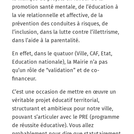
promotion santé mentale, de l’éducation à
la vie relationnelle et affective, de la
prévention des conduites à risques, de
l’inclusion, dans la lutte contre l’illettrisme,
dans l’aide à la parentalité.
En effet, dans le quatuor (Ville, CAF, Etat,
Education nationale), la Mairie n’a pas
qu’un rôle de “validation” et de co-
financeur.
C’est une occasion de mettre en œuvre un
véritable projet éducatif territorial,
structurant et ambitieux pour notre ville,
pouvant s’articuler avec le PRE (programme
de réussite éducative). Vous allez
probablement nous dire que statutairement