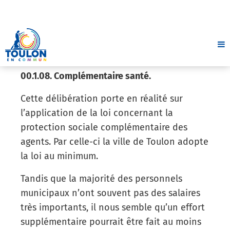
Le deux poids, deux mesures est une
injustice.
00.1.08. Complémentaire santé.
Cette délibération porte en réalité sur
l’application de la loi concernant la
protection sociale complémentaire des
agents. Par celle-ci la ville de Toulon adopte
la loi au minimum.
Tandis que la majorité des personnels
municipaux n’ont souvent pas des salaires
très importants, il nous semble qu’un effort
supplémentaire pourrait être fait au moins