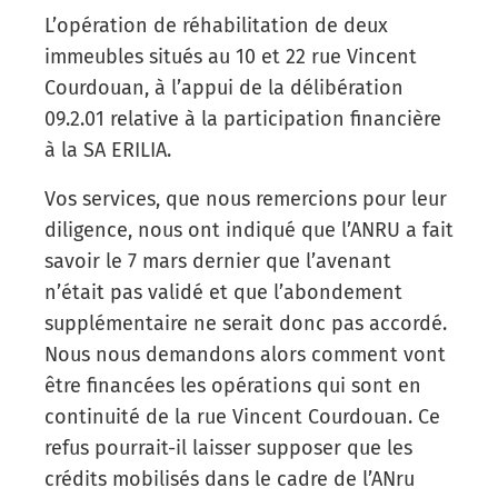
L’opération de réhabilitation de deux
immeubles situés au 10 et 22 rue Vincent
Courdouan, à l’appui de la délibération
09.2.01 relative à la participation financière
à la SA ERILIA.
Vos services, que nous remercions pour leur
diligence, nous ont indiqué que l’ANRU a fait
savoir le 7 mars dernier que l’avenant
n’était pas validé et que l’abondement
supplémentaire ne serait donc pas accordé.
Nous nous demandons alors comment vont
être financées les opérations qui sont en
continuité de la rue Vincent Courdouan. Ce
refus pourrait-il laisser supposer que les
crédits mobilisés dans le cadre de l’ANru