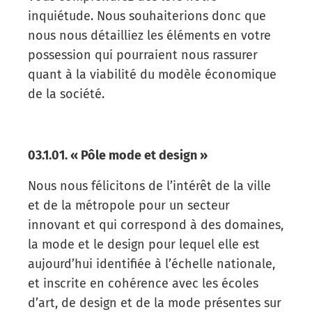
inquiétude. Nous souhaiterions donc que
nous nous détailliez les éléments en votre
possession qui pourraient nous rassurer
quant à la viabilité du modèle économique
de la société.
03.1.01. « Pôle mode et design »
Nous nous félicitons de l’intérêt de la ville
et de la métropole pour un secteur
innovant et qui correspond à des domaines,
la mode et le design pour lequel elle est
aujourd’hui identifiée à l’échelle nationale,
et inscrite en cohérence avec les écoles
d’art, de design et de la mode présentes sur