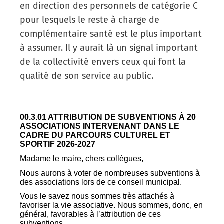
en direction des personnels de catégorie C
pour lesquels le reste à charge de
complémentaire santé est le plus important
à assumer. Il y aurait là un signal important
de la collectivité envers ceux qui font la
qualité de son service au public.
00.3.01 ATTRIBUTION DE SUBVENTIONS À 20
ASSOCIATIONS INTERVENANT DANS LE
CADRE DU PARCOURS CULTUREL ET
SPORTIF 2026-2027
Madame le maire, chers collègues,
Nous aurons à voter de nombreuses subventions à
des associations lors de ce conseil municipal.
Vous le savez nous sommes très attachés à
favoriser la vie associative. Nous sommes, donc, en
général, favorables à l’attribution de ces
subventions.