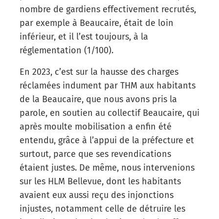
nombre de gardiens effectivement recrutés,
par exemple à Beaucaire, était de loin
inférieur, et il l’est toujours, à la
réglementation (1/100).
En 2023, c’est sur la hausse des charges
réclamées indument par THM aux habitants
de la Beaucaire, que nous avons pris la
parole, en soutien au collectif Beaucaire, qui
après moulte mobilisation a enfin été
entendu, grâce à l’appui de la préfecture et
surtout, parce que ses revendications
étaient justes. De même, nous intervenions
sur les HLM Bellevue, dont les habitants
avaient eux aussi reçu des injonctions
injustes, notamment celle de détruire les