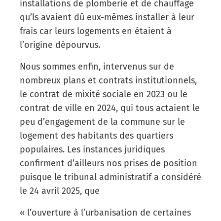
installations de plomberie et de chauffage
qu’ls avaient dû eux-mêmes installer à leur
frais car leurs logements en étaient à
l’origine dépourvus.
Nous sommes enfin, intervenus sur de
nombreux plans et contrats institutionnels,
le contrat de mixité sociale en 2023 ou le
contrat de ville en 2024, qui tous actaient le
peu d’engagement de la commune sur le
logement des habitants des quartiers
populaires. Les instances juridiques
confirment d’ailleurs nos prises de position
puisque le tribunal administratif a considéré
le 24 avril 2025, que
« l’ouverture à l’urbanisation de certaines