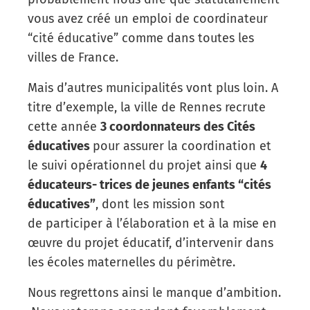
vous avez créé un emploi de coordinateur
“cité éducative” comme dans toutes les
villes de France.
Mais d’autres municipalités vont plus loin. A
titre d’exemple, la ville de Rennes recrute
cette année
3 coordonnateurs des Cités
éducatives
pour assurer la coordination et
le suivi opérationnel du projet ainsi que
4
éducateurs- trices de jeunes enfants “cités
éducatives”
, dont les mission sont
de participer à l’élaboration et à la mise en
œuvre du projet éducatif, d’intervenir dans
les écoles maternelles du périmètre.
Nous regrettons ainsi le manque d’ambition.