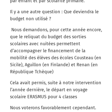
par enfant et par scolarité primaire.
Il y a une autre question : Que deviendra le
budget non utilisé ?
Nous demandons, pour cette année encore,
que le reliquat du budget des sorties
scolaires avec nuitées permettent
d’accompagner le financement de la
mobilité des élèves des écoles Cousteau (en
Sicile), Aguillon (en Finlande) et Renan (en
République Tchèque)
Cela avait permis, suite à notre intervention
l’année dernière, le départ en voyage
scolaire ERASMUS pour 4 classes
Nous voterons favorablement cependant.