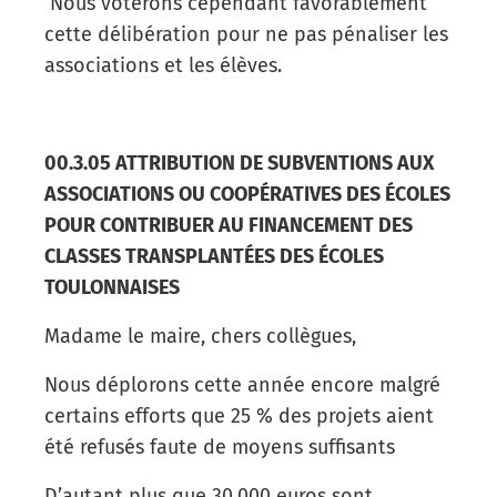
Nous voterons cependant favorablement
cette délibération pour ne pas pénaliser les
associations et les élèves.
00.3.05 ATTRIBUTION DE SUBVENTIONS AUX
ASSOCIATIONS OU COOPÉRATIVES DES ÉCOLES
POUR CONTRIBUER AU FINANCEMENT DES
CLASSES TRANSPLANTÉES DES ÉCOLES
TOULONNAISES
Madame le maire, chers collègues,
Nous déplorons cette année encore malgré
certains efforts que 25 % des projets aient
été refusés faute de moyens suffisants
D’autant plus que 30.000 euros sont