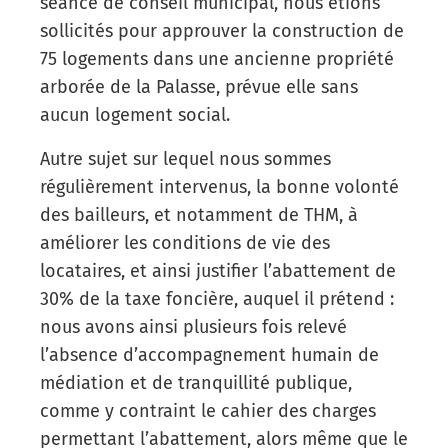
séance de conseil municipal, nous étions
sollicités pour approuver la construction de
75 logements dans une ancienne propriété
arborée de la Palasse, prévue elle sans
aucun logement social.
Autre sujet sur lequel nous sommes
régulièrement intervenus, la bonne volonté
des bailleurs, et notamment de THM, à
améliorer les conditions de vie des
locataires, et ainsi justifier l’abattement de
30% de la taxe foncière, auquel il prétend :
nous avons ainsi plusieurs fois relevé
l’absence d’accompagnement humain de
médiation et de tranquillité publique,
comme y contraint le cahier des charges
permettant l’abattement, alors même que le