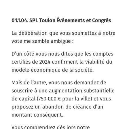
01.1.04. SPL Toulon Évènements et Congrès
La délibération que vous soumettez à notre
vote me semble ambigüe :
D’un côté vous nous dites que les comptes
certifiés de 2024 confirment la viabilité du
modèle économique de la société.
Mais de l’autre, vous nous demandez de
souscrire à une augmentation substantielle
de capital (750 000 € pour la ville) et vous
proposez un abandon de créance d’un
montant conséquent.
Vous comprendrez dès lors notre