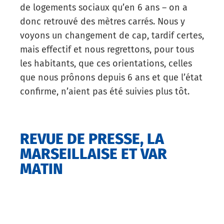
de logements sociaux qu’en 6 ans – on a
donc retrouvé des mètres carrés. Nous y
voyons un changement de cap, tardif certes,
mais effectif et nous regrettons, pour tous
les habitants, que ces orientations, celles
que nous prônons depuis 6 ans et que l’état
confirme, n’aient pas été suivies plus tôt.
REVUE DE PRESSE, LA
MARSEILLAISE ET VAR
MATIN