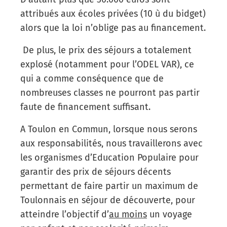
attribués aux écoles privées (10 ù du bidget)
alors que la loi n’oblige pas au financement.
De plus, le prix des séjours a totalement
explosé (notamment pour l’ODEL VAR), ce
qui a comme conséquence que de
nombreuses classes ne pourront pas partir
faute de financement suffisant.
A Toulon en Commun, lorsque nous serons
aux responsabilités, nous travaillerons avec
les organismes d’Education Populaire pour
garantir des prix de séjours décents
permettant de faire partir un maximum de
Toulonnais en séjour de découverte, pour
atteindre l’objectif d’
au moins
un voyage