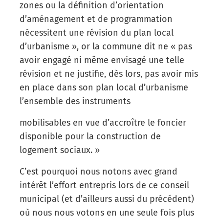
zones ou la définition d’orientation
d’aménagement et de programmation
nécessitent une révision du plan local
d’urbanisme », or la commune dit ne « pas
avoir engagé ni même envisagé une telle
révision et ne justifie, dès lors, pas avoir mis
en place dans son plan local d’urbanisme
l’ensemble des instruments
mobilisables en vue d’accroître le foncier
disponible pour la construction de
logement sociaux. »
C’est pourquoi nous notons avec grand
intérêt l’effort entrepris lors de ce conseil
municipal (et d’ailleurs aussi du précédent)
où nous nous votons en une seule fois plus