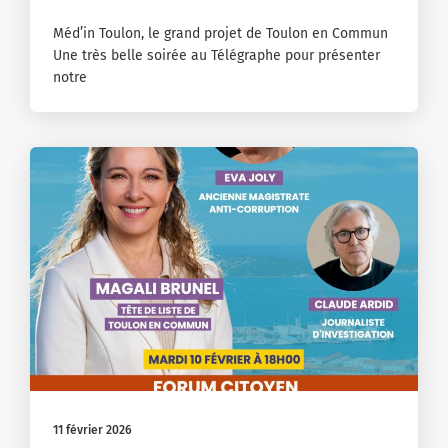
Méd’in Toulon, le grand projet de Toulon en Commun
Une très belle soirée au Télégraphe pour présenter
notre
11 février 2026