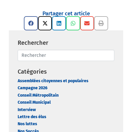
Partager cet article
Rechercher
Catégories
Assemblées citoyennes et populaires
Campagne 2026
Conseil Métropolitain
Conseil Municipal
Interview
Lettre des élus
Nos luttes
Nos Succès