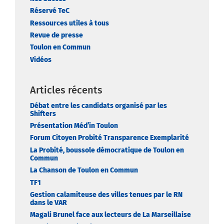
Réservé TeC
Ressources utiles à tous
Revue de presse
Toulon en Commun
Vidéos
Articles récents
Débat entre les candidats organisé par les
Shifters
Présentation Méd’in Toulon
Forum Citoyen Probité Transparence Exemplarité
La Probité, boussole démocratique de Toulon en
Commun
La Chanson de Toulon en Commun
TF1
Gestion calamiteuse des villes tenues par le RN
dans le VAR
Magali Brunel face aux lecteurs de La Marseillaise