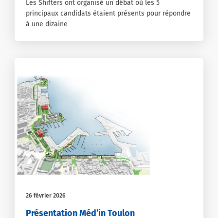
Les Shifters ont organisé un débat où les 5
principaux candidats étaient présents pour répondre
à une dizaine
26 février 2026
Présentation Méd’in Toulon