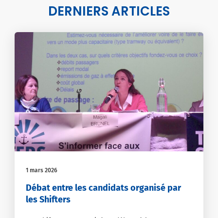
DERNIERS ARTICLES
1 mars 2026
Débat entre les candidats organisé par
les Shifters