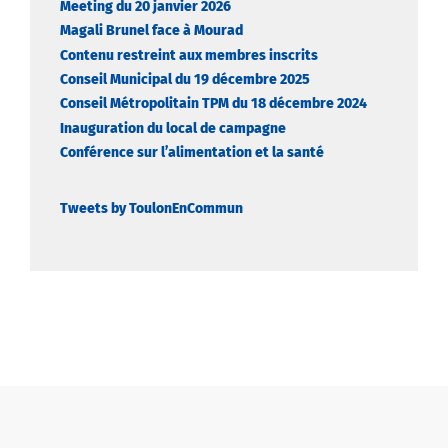
Meeting du 20 janvier 2026
Magali Brunel face à Mourad
Contenu restreint aux membres inscrits
Conseil Municipal du 19 décembre 2025
Conseil Métropolitain TPM du 18 décembre 2024
Inauguration du local de campagne
Conférence sur l’alimentation et la santé
Tweets by ToulonEnCommun