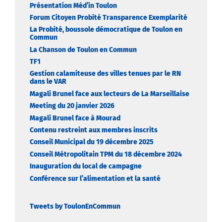
Présentation Méd’in Toulon
Forum Citoyen Probité Transparence Exemplarité
La Probité, boussole démocratique de Toulon en
Commun
La Chanson de Toulon en Commun
TF1
Gestion calamiteuse des villes tenues par le RN
dans le VAR
Magali Brunel face aux lecteurs de La Marseillaise
Meeting du 20 janvier 2026
Magali Brunel face à Mourad
Contenu restreint aux membres inscrits
Conseil Municipal du 19 décembre 2025
Conseil Métropolitain TPM du 18 décembre 2024
Inauguration du local de campagne
Conférence sur l’alimentation et la santé
Tweets by ToulonEnCommun