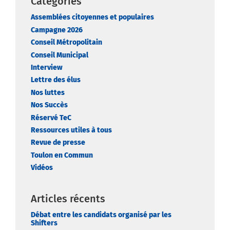
Catégories
Assemblées citoyennes et populaires
Campagne 2026
Conseil Métropolitain
Conseil Municipal
Interview
Lettre des élus
Nos luttes
Nos Succès
Réservé TeC
Ressources utiles à tous
Revue de presse
Toulon en Commun
Vidéos
Articles récents
Débat entre les candidats organisé par les
Shifters