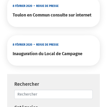
8 FÉVRIER 2020
•
REVUE DE PRESSE
Toulon en Commun consulte sur internet
8 FÉVRIER 2020
•
REVUE DE PRESSE
Inauguration du Local de Campagne
Rechercher