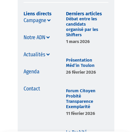
Liens directs
Derniers articles
Débat entre les
Campagne
candidats
organisé par les
Shifters
Notre ADN
1 mars 2026
Actualités
Présentation
Méd’in Toulon
Agenda
26 février 2026
Contact
Forum Citoyen
Probité
Transparence
Exemplarité
11 février 2026
La Probité,