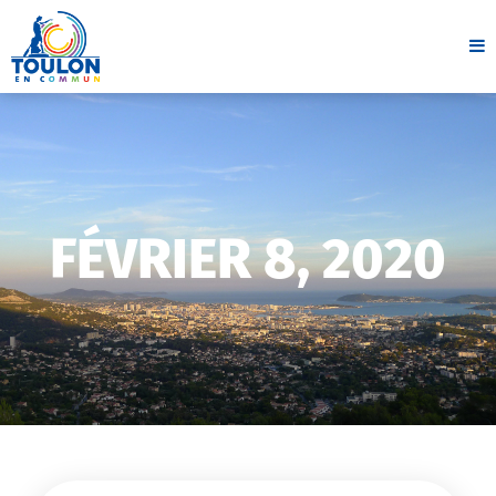
FÉVRIER 8, 2020