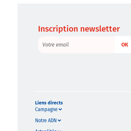
Inscription newsletter
OK
Liens directs
Campagne
Notre ADN