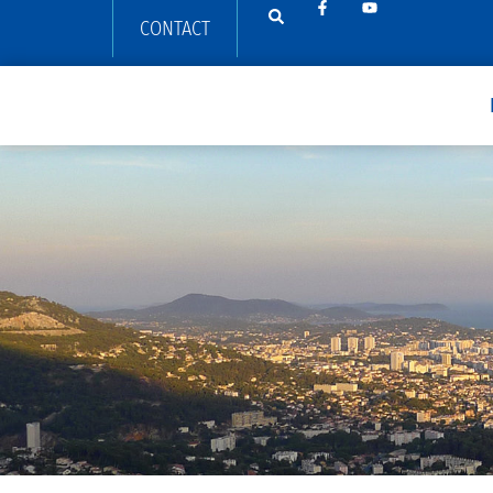
CONTACT