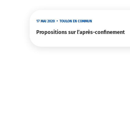
17 MAI 2020
•
TOULON EN COMMUN
Propositions sur l’après-confinement