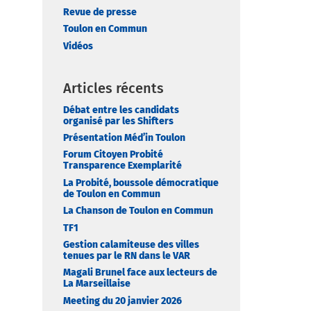
Revue de presse
Toulon en Commun
Vidéos
Articles récents
Débat entre les candidats
organisé par les Shifters
Présentation Méd’in Toulon
Forum Citoyen Probité
Transparence Exemplarité
La Probité, boussole démocratique
de Toulon en Commun
La Chanson de Toulon en Commun
TF1
Gestion calamiteuse des villes
tenues par le RN dans le VAR
Magali Brunel face aux lecteurs de
La Marseillaise
Meeting du 20 janvier 2026