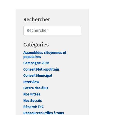
Rechercher
Catégories
Assemblées citoyennes et
populaires
Campagne 2026
Conseil Métropolitain
Conseil Municipal
Interview
Lettre des élus
Nos luttes
Nos Succès
Réservé TeC
Ressources utiles à tous