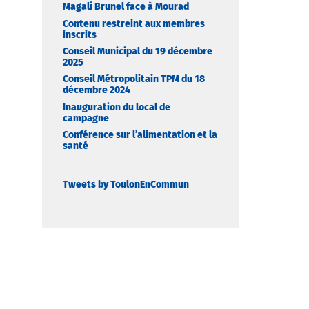
Magali Brunel face à Mourad
Contenu restreint aux membres
inscrits
Conseil Municipal du 19 décembre
2025
Conseil Métropolitain TPM du 18
décembre 2024
Inauguration du local de
campagne
Conférence sur l’alimentation et la
santé
Tweets by ToulonEnCommun