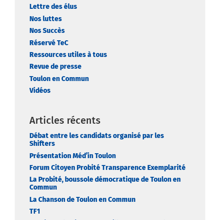
Lettre des élus
Nos luttes
Nos Succès
Réservé TeC
Ressources utiles à tous
Revue de presse
Toulon en Commun
Vidéos
Articles récents
Débat entre les candidats organisé par les
Shifters
Présentation Méd’in Toulon
Forum Citoyen Probité Transparence Exemplarité
La Probité, boussole démocratique de Toulon en
Commun
La Chanson de Toulon en Commun
TF1