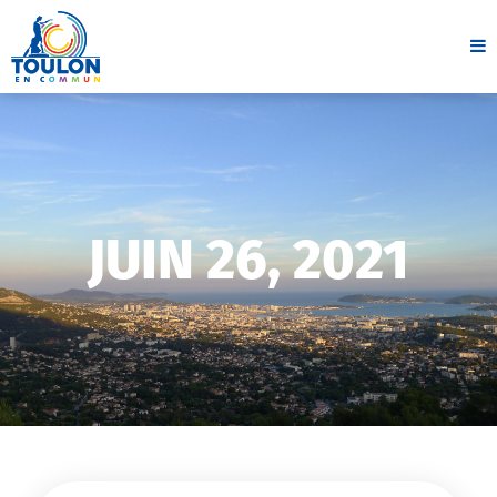
JUIN 26, 2021