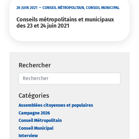
26 JUIN 2021
•
CONSEIL MÉTROPOLITAIN
,
CONSEIL MUNICIPAL
Conseils métropolitains et municipaux
des 23 et 24 juin 2021
Rechercher
Catégories
Assemblées citoyennes et populaires
Campagne 2026
Conseil Métropolitain
Conseil Municipal
Interview