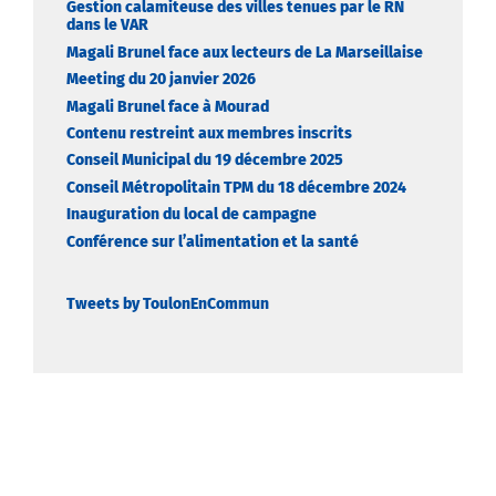
Gestion calamiteuse des villes tenues par le RN
dans le VAR
Magali Brunel face aux lecteurs de La Marseillaise
Meeting du 20 janvier 2026
Magali Brunel face à Mourad
Contenu restreint aux membres inscrits
Conseil Municipal du 19 décembre 2025
Conseil Métropolitain TPM du 18 décembre 2024
Inauguration du local de campagne
Conférence sur l’alimentation et la santé
Tweets by ToulonEnCommun