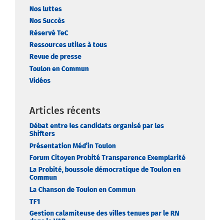
Nos luttes
Nos Succès
Réservé TeC
Ressources utiles à tous
Revue de presse
Toulon en Commun
Vidéos
Articles récents
Débat entre les candidats organisé par les
Shifters
Présentation Méd’in Toulon
Forum Citoyen Probité Transparence Exemplarité
La Probité, boussole démocratique de Toulon en
Commun
La Chanson de Toulon en Commun
TF1
Gestion calamiteuse des villes tenues par le RN