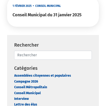
1 FÉVRIER 2025
•
CONSEIL MUNICIPAL
Conseil Municipal du 31 janvier 2025
Rechercher
Catégories
Assemblées citoyennes et populaires
Campagne 2026
Conseil Métropolitain
Conseil Municipal
Interview
Lettre des élus