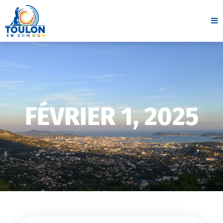
FÉVRIER 1, 2025