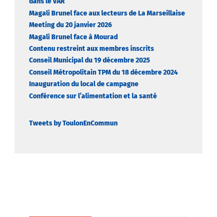
dans le VAR
Magali Brunel face aux lecteurs de La Marseillaise
Meeting du 20 janvier 2026
Magali Brunel face à Mourad
Contenu restreint aux membres inscrits
Conseil Municipal du 19 décembre 2025
Conseil Métropolitain TPM du 18 décembre 2024
Inauguration du local de campagne
Conférence sur l’alimentation et la santé
Tweets by ToulonEnCommun