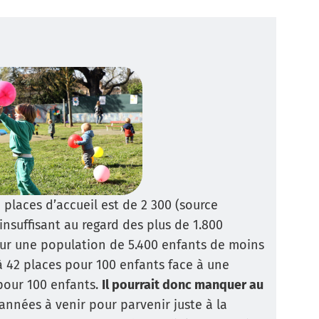
places d’accueil est de 2 300 (source
 insuffisant au regard des plus de 1.800
ur une population de 5.400 enfants de moins
à 42 places pour 100 enfants face à une
our 100 enfants.
Il pourrait donc manquer au
années à venir pour parvenir juste à la