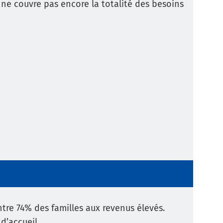
ne couvre pas encore la totalité des besoins
re 74% des familles aux revenus élevés.
 d’accueil