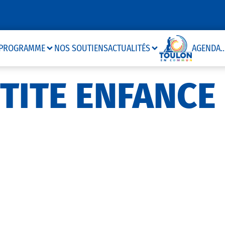
PROGRAMME
NOS SOUTIENS
ACTUALITÉS
AGENDA
..
TITE ENFANCE