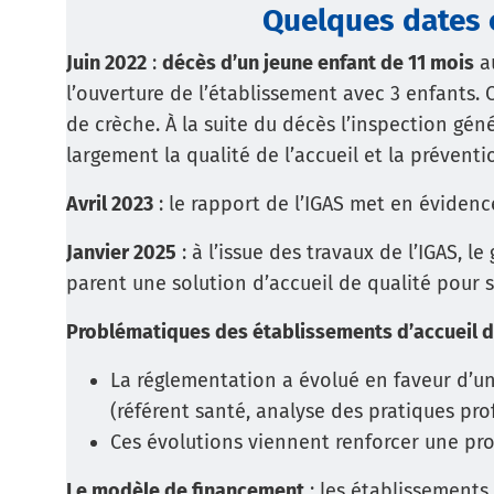
Quelques dates c
Juin 2022
:
décès d’un jeune enfant de 11 mois
au
l’ouverture de l’établissement avec 3 enfants. 
de crèche. À la suite du décès l’inspection géné
largement la qualité de l’accueil et la prévent
Avril 2023
: le rapport de l’IGAS met en évidence
Janvier 2025
: à l’issue des travaux de l’IGAS, 
parent une solution d’accueil de qualité pour 
Problématiques des établissements d’accueil d
La réglementation a évolué en faveur d’un
(référent santé, analyse des pratiques pr
Ces évolutions viennent renforcer une pro
Le modèle de financement
: les établissements 