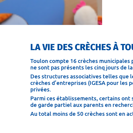
LA VIE DES CRÈCHES À T
Toulon compte 16 crèches municipales p
ne sont pas présents les cinq jours de l
Des structures associatives telles que 
crèches d’entreprises (IGESA pour les 
privées.
Parmi ces établissements, certains ont
de garde partiel aux parents en recherc
Au total moins de 50 crèches sont en act