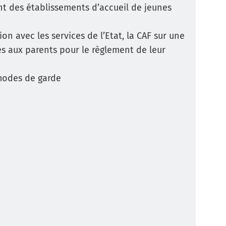
 des établissements d’accueil de jeunes
on avec les services de l’Etat, la CAF sur une
es aux parents pour le règlement de leur
 modes de garde