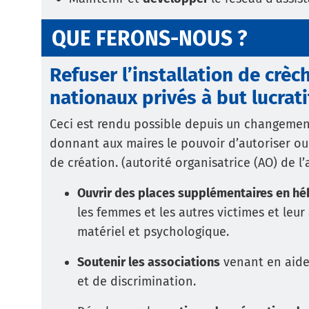
QUE FERONS-NOUS ?
Refuser l’installation de crè
nationaux privés à but lucrati
Ceci est rendu possible depuis un changeme
donnant aux maires le pouvoir d’autoriser o
de création. (autorité organisatrice (AO) de l
Ouvrir des places supplémentaires en h
les femmes et les autres victimes et leur
matériel et psychologique.
Soutenir les associations
venant en aide
et de discrimination.