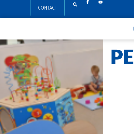
CONTACT
PE