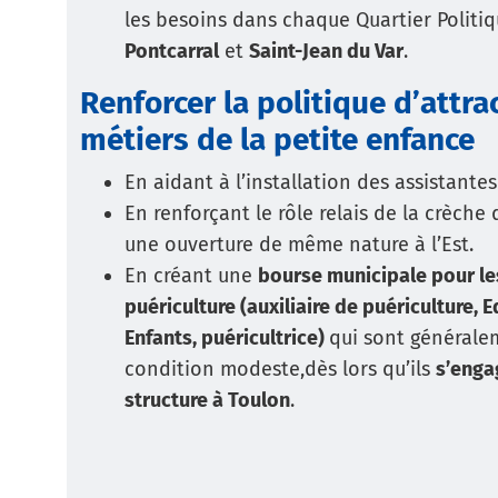
les besoins dans chaque Quartier Politiq
Pontcarral
et
Saint-Jean du Var
.
Renforcer la politique d’attra
métiers de la petite enfance
En aidant à l’installation des assistant
En renforçant le rôle relais de la crèche
une ouverture de même nature à l’Est.
En créant une
bourse municipale pour le
puériculture (auxiliaire de puériculture, 
Enfants, puéricultrice)
qui sont générale
condition modeste,dès lors qu’ils
s’enga
structure à Toulon
.