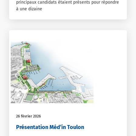
principaux candidats étaient présents pour répondre
à une dizaine
26 février 2026
Présentation Méd’in Toulon