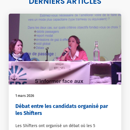
DERNIERS ARTICLES
1 mars 2026
Débat entre les candidats organisé par
les Shifters
Les Shifters ont organisé un débat où les 5