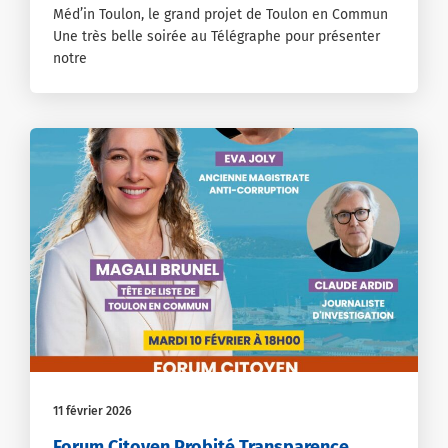
Méd’in Toulon, le grand projet de Toulon en Commun
Une très belle soirée au Télégraphe pour présenter
notre
11 février 2026
Forum Citoyen Probité Transparence