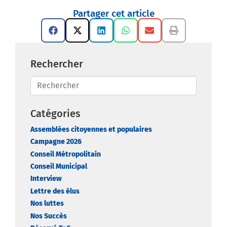
Partager cet article
Rechercher
Catégories
Assemblées citoyennes et populaires
Campagne 2026
Conseil Métropolitain
Conseil Municipal
Interview
Lettre des élus
Nos luttes
Nos Succès