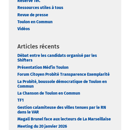
Réservé TeC
Ressources utiles à tous
Revue de presse
Toulon en Commun
Vidéos
Articles récents
Débat entre les candidats organisé par les
Shifters
Présentation Méd’in Toulon
Forum Citoyen Probité Transparence Exemplarité
La Probité, boussole démocratique de Toulon en
Commun
La Chanson de Toulon en Commun
TF1
Gestion calamiteuse des villes tenues par le RN
dans le VAR
Magali Brunel face aux lecteurs de La Marseillaise
Meeting du 20 janvier 2026