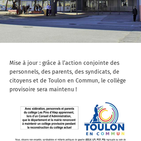
Mise à jour : grâce à l’action conjointe des
personnels, des parents, des syndicats, de
citoyens et de Toulon en Commun, le collège
provisoire sera maintenu !