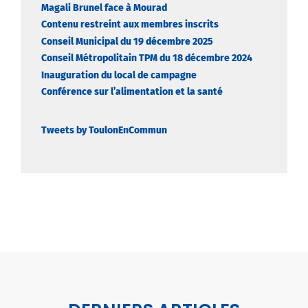
Magali Brunel face à Mourad
Contenu restreint aux membres inscrits
Conseil Municipal du 19 décembre 2025
Conseil Métropolitain TPM du 18 décembre 2024
Inauguration du local de campagne
Conférence sur l’alimentation et la santé
Tweets by ToulonEnCommun