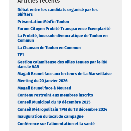
Articles récents
Débat entre les candidats organisé par les
Shifters
Présentation Méd’in Toulon
Forum Citoyen Probité Transparence Exemplarité
La Probité, boussole démocratique de Toulon en
Commun
La Chanson de Toulon en Commun
TF1
Gestion calamiteuse des villes tenues par le RN
dans le VAR
Magali Brunel face aux lecteurs de La Marseillaise
Meeting du 20 janvier 2026
Magali Brunel face à Mourad
Contenu restreint aux membres inscrits
Conseil Municipal du 19 décembre 2025
Conseil Métropolitain TPM du 18 décembre 2024
Inauguration du local de campagne
Conférence sur l’alimentation et la santé