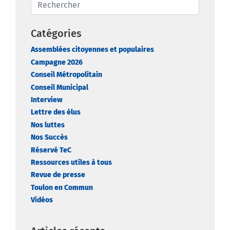
Catégories
Assemblées citoyennes et populaires
Campagne 2026
Conseil Métropolitain
Conseil Municipal
Interview
Lettre des élus
Nos luttes
Nos Succès
Réservé TeC
Ressources utiles à tous
Revue de presse
Toulon en Commun
Vidéos