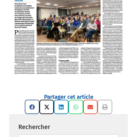
Partager cet article
Rechercher