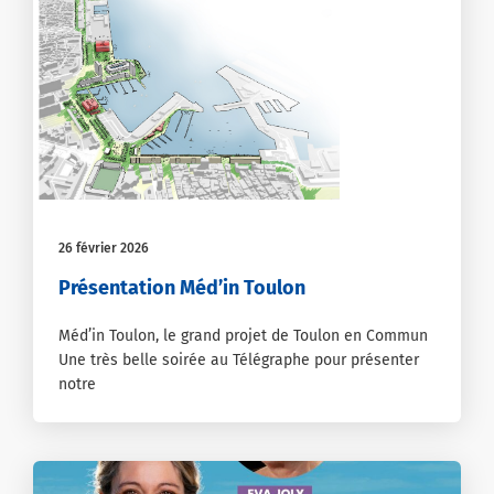
26 février 2026
Présentation Méd’in Toulon
Méd’in Toulon, le grand projet de Toulon en Commun
Une très belle soirée au Télégraphe pour présenter
notre