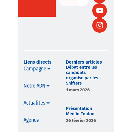
Liens directs
Derniers articles
Débat entre les
Campagne
candidats
organisé par les
Shifters
Notre ADN
1 mars 2026
Actualités
Présentation
Méd’in Toulon
Agenda
26 février 2026