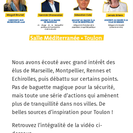
Nous avons écouté avec grand intérêt des
élus de Marseille, Montpellier, Rennes et
Echirolles, puis débattu sur certains points.
Pas de baguette magique pour la sécurité,
mais toute une série d’actions qui amènent
plus de tranquillité dans nos villes. De
belles sources d’inspiration pour Toulon !
Retrouvez l’intégralité de la vidéo ci-