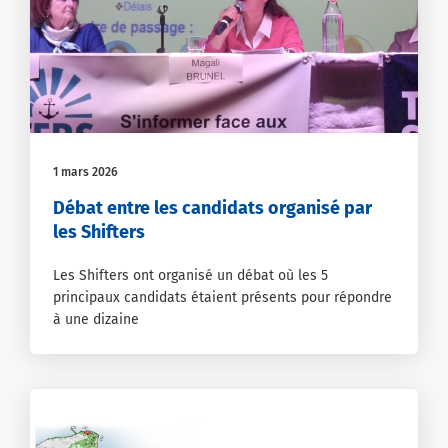
1 mars 2026
Débat entre les candidats organisé par
les Shifters
Les Shifters ont organisé un débat où les 5
principaux candidats étaient présents pour répondre
à une dizaine