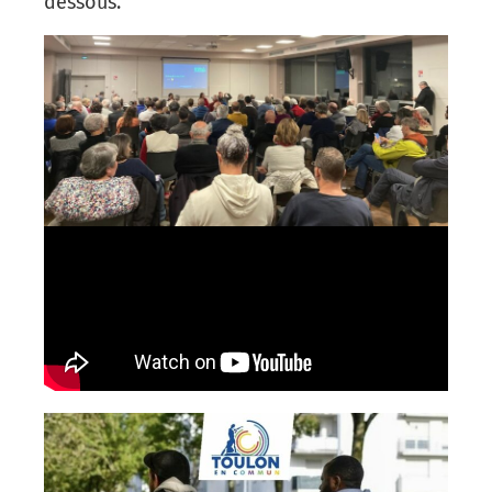
dessous.