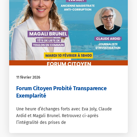
11 février 2026
Forum Citoyen Probité Transparence
Exemplarité
Une heure d’échanges forts avec Eva Joly, Claude
Ardid et Magali Brunel. Retrouvez ci-après
l’intégralité des prises de