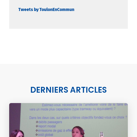
Tweets by ToulonEnCommun
DERNIERS ARTICLES