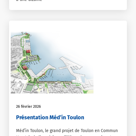
26 février 2026
Présentation Méd’in Toulon
Méd’in Toulon, le grand projet de Toulon en Commun