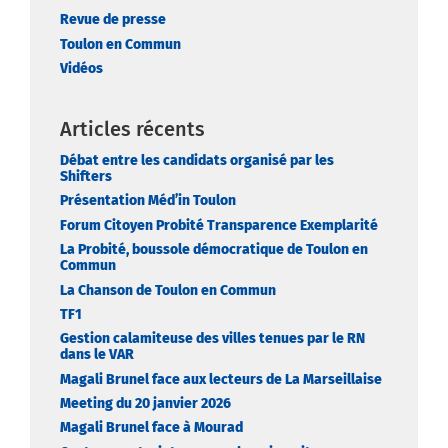
Revue de presse
Toulon en Commun
Vidéos
Articles récents
Débat entre les candidats organisé par les
Shifters
Présentation Méd’in Toulon
Forum Citoyen Probité Transparence Exemplarité
La Probité, boussole démocratique de Toulon en
Commun
La Chanson de Toulon en Commun
TF1
Gestion calamiteuse des villes tenues par le RN
dans le VAR
Magali Brunel face aux lecteurs de La Marseillaise
Meeting du 20 janvier 2026
Magali Brunel face à Mourad