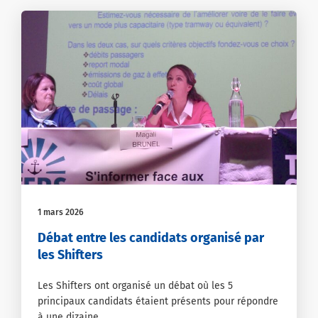
1 mars 2026
Débat entre les candidats organisé par
les Shifters
Les Shifters ont organisé un débat où les 5
principaux candidats étaient présents pour répondre
à une dizaine