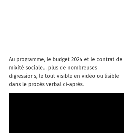
Au programme, le budget 2024 et le contrat de
mixité sociale… plus de nombreuses
digressions, le tout visible en vidéo ou lisible
dans le procès verbal ci-après.