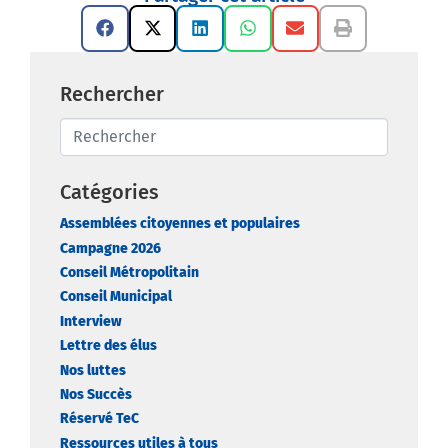
Rechercher
Catégories
Assemblées citoyennes et populaires
Campagne 2026
Conseil Métropolitain
Conseil Municipal
Interview
Lettre des élus
Nos luttes
Nos Succès
Réservé TeC
Ressources utiles à tous