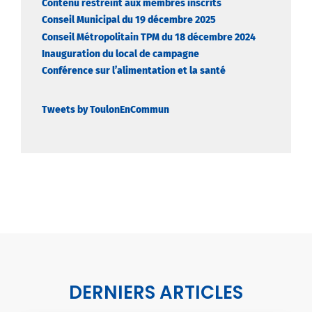
Contenu restreint aux membres inscrits
Conseil Municipal du 19 décembre 2025
Conseil Métropolitain TPM du 18 décembre 2024
Inauguration du local de campagne
Conférence sur l’alimentation et la santé
Tweets by ToulonEnCommun
DERNIERS ARTICLES