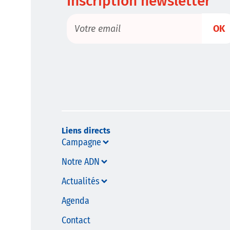
Inscription newsletter
OK
Liens directs
Campagne
Notre ADN
Actualités
Agenda
Contact