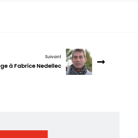
Suivant
 à Fabrice Nedellec