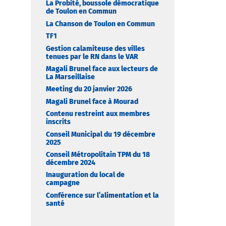
La Probité, boussole démocratique
de Toulon en Commun
La Chanson de Toulon en Commun
TF1
Gestion calamiteuse des villes
tenues par le RN dans le VAR
Magali Brunel face aux lecteurs de
La Marseillaise
Meeting du 20 janvier 2026
Magali Brunel face à Mourad
Contenu restreint aux membres
inscrits
Conseil Municipal du 19 décembre
2025
Conseil Métropolitain TPM du 18
décembre 2024
Inauguration du local de
campagne
Conférence sur l’alimentation et la
santé