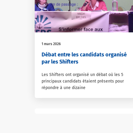
1 mars 2026
Débat entre les candidats organisé
par les Shifters
Les Shifters ont organisé un débat où les 5
principaux candidats étaient présents pour
répondre à une dizaine