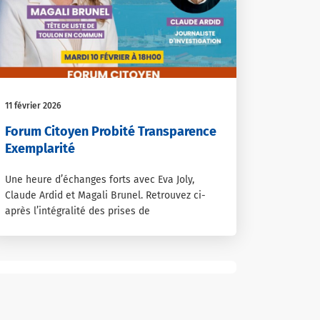
11 février 2026
Forum Citoyen Probité Transparence
Exemplarité
Une heure d’échanges forts avec Eva Joly,
Claude Ardid et Magali Brunel. Retrouvez ci-
après l’intégralité des prises de