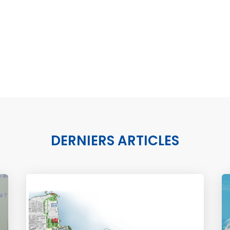
DERNIERS ARTICLES