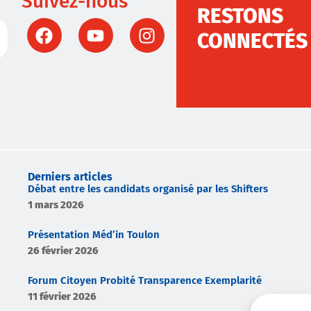
Suivez-nous
RESTONS
CONNECTÉS
Derniers articles
Débat entre les candidats organisé par les Shifters
1 mars 2026
Présentation Méd’in Toulon
26 février 2026
Forum Citoyen Probité Transparence Exemplarité
11 février 2026