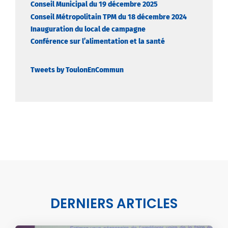
Conseil Municipal du 19 décembre 2025
Conseil Métropolitain TPM du 18 décembre 2024
Inauguration du local de campagne
Conférence sur l’alimentation et la santé
Tweets by ToulonEnCommun
DERNIERS ARTICLES