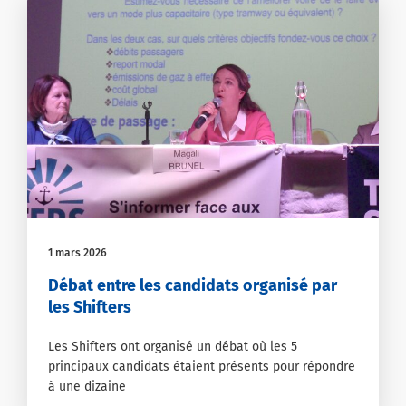
1 mars 2026
Débat entre les candidats organisé par
les Shifters
Les Shifters ont organisé un débat où les 5
principaux candidats étaient présents pour répondre
à une dizaine