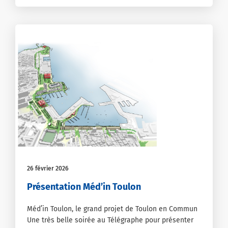
26 février 2026
Présentation Méd’in Toulon
Méd’in Toulon, le grand projet de Toulon en Commun
Une très belle soirée au Télégraphe pour présenter