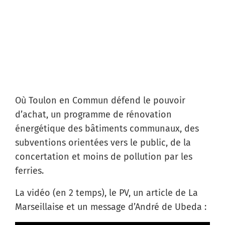
Où Toulon en Commun défend le pouvoir
d’achat, un programme de rénovation
énergétique des bâtiments communaux, des
subventions orientées vers le public, de la
concertation et moins de pollution par les
ferries.
La vidéo (en 2 temps), le PV, un article de La
Marseillaise et un message d’André de Ubeda :