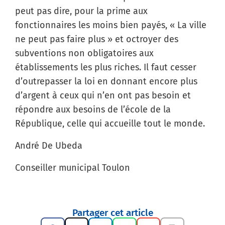
peut pas dire, pour la prime aux
fonctionnaires les moins bien payés, « La ville
ne peut pas faire plus » et octroyer des
subventions non obligatoires aux
établissements les plus riches. Il faut cesser
d’outrepasser la loi en donnant encore plus
d’argent à ceux qui n’en ont pas besoin et
répondre aux besoins de l’école de la
République, celle qui accueille tout le monde.
André De Ubeda
Conseiller municipal Toulon
Partager cet article