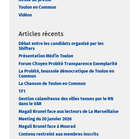
Toulon en Commun
Vidéos
Articles récents
Débat entre les candidats organisé par les
Shifters
Présentation Méd’in Toulon
Forum Citoyen Probité Transparence Exemplarité
La Probité, boussole démocratique de Toulon en
Commun
La Chanson de Toulon en Commun
TF1
Gestion calamiteuse des villes tenues par le RN
dans le VAR
Magali Brunel face aux lecteurs de La Marseillaise
Meeting du 20 janvier 2026
Magali Brunel face à Mourad
Contenu restreint aux membres inscrits