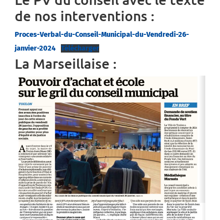
de nos interventions :
Proces-Verbal-du-Conseil-Municipal-du-Vendredi-26-
janvier-2024
Télécharger
La Marseillaise :