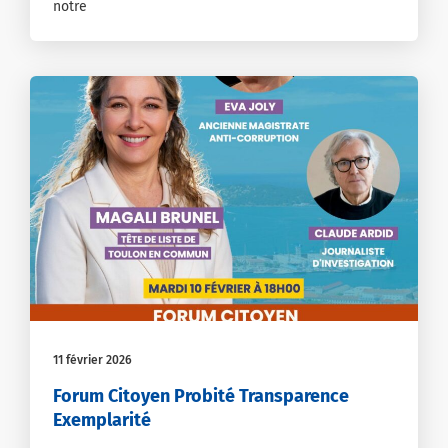
notre
11 février 2026
Forum Citoyen Probité Transparence
Exemplarité