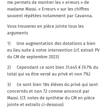
me permets de montrer les « erreurs » de
madame Massi. « Erreurs » sur les chiffres
souvent répétées notamment par Cavanna.
Vous trouverez en pièce jointe tous les
arguments
1) Une augmentation des dotations a bien
eu lieu suite à notre intervention (cf. extrait PV
du CM de septembre 2023)
2) Cependant ce sont bien 31.445 € (9.7% du
total qui va être versé au privé et non 7%)
3) Ce sont bien 184 élèves du privé qui sont
concernés et non 72 comme annoncé par
Massi. (Cf. notes de synthèse du CM en pièce
jointe et extraits ci-dessous)