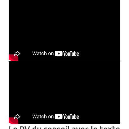
Le PV du conseil avec le texte