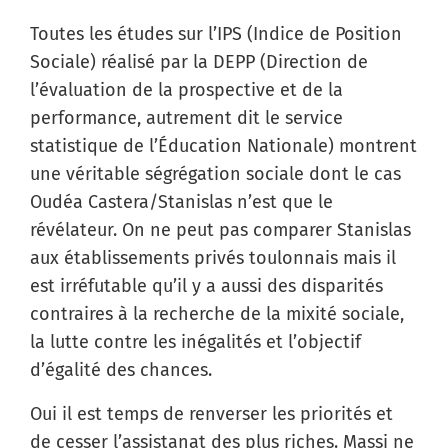
Toutes les études sur l’IPS (Indice de Position
Sociale) réalisé par la DEPP (Direction de
l’évaluation de la prospective et de la
performance, autrement dit le service
statistique de l’Éducation Nationale) montrent
une véritable ségrégation sociale dont le cas
Oudéa Castera/Stanislas n’est que le
révélateur. On ne peut pas comparer Stanislas
aux établissements privés toulonnais mais il
est irréfutable qu’il y a aussi des disparités
contraires à la recherche de la mixité sociale,
la lutte contre les inégalités et l’objectif
d’égalité des chances.
Oui il est temps de renverser les priorités et
de cesser l’assistanat des plus riches. Massi ne