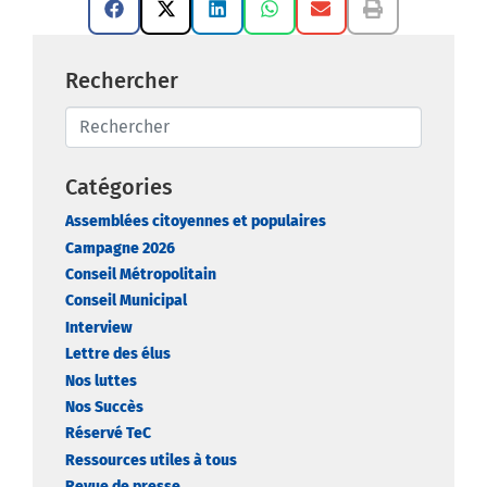
Rechercher
Catégories
Assemblées citoyennes et populaires
Campagne 2026
Conseil Métropolitain
Conseil Municipal
Interview
Lettre des élus
Nos luttes
Nos Succès
Réservé TeC
Ressources utiles à tous
Revue de presse