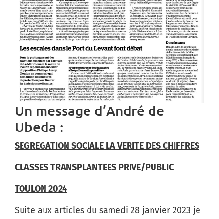
Un message d’André de
Ubeda :
SEGREGATION SOCIALE LA VERITE DES CHIFFRES
CLASSES TRANSPLANTEES PRIVE/PUBLIC
TOULON 2024
Suite aux articles du samedi 28 janvier 2023 je