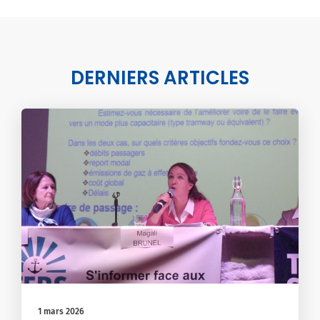
DERNIERS ARTICLES
1 mars 2026