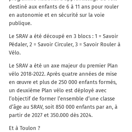
destiné aux enfants de 6 à 11 ans pour rouler
en autonomie et en sécurité sur la voie
publique.
Le SRAV a été découpé en 3 blocs : 1 = Savoir
Pédaler, 2 = Savoir Circuler, 3 = Savoir Rouler à
Vélo.
Le SRAV a été un axe majeur du premier Plan
vélo 2018-2022. Après quatre années de mise
en œuvre et plus de 250 000 enfants formés,
un deuxième Plan vélo est déployé avec
l’objectif de former l’ensemble d’une classe
d’âge au SRAV, soit 850 000 enfants par an, à
partir de 2027 et 350.000 dès 2024.
Et à Toulon ?