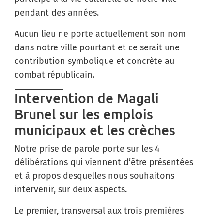
pendant des années.
Aucun lieu ne porte actuellement son nom
dans notre ville pourtant et ce serait une
contribution symbolique et concrète au
combat républicain.
Intervention de Magali
Brunel sur les emplois
municipaux et les crèches
Notre prise de parole porte sur les 4
délibérations qui viennent d’être présentées
et à propos desquelles nous souhaitons
intervenir, sur deux aspects.
Le premier, transversal aux trois premières