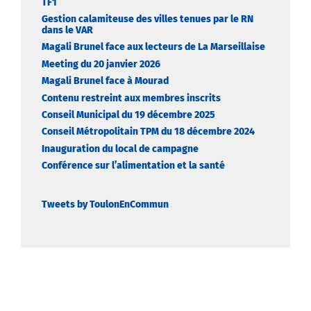
TF1
Gestion calamiteuse des villes tenues par le RN
dans le VAR
Magali Brunel face aux lecteurs de La Marseillaise
Meeting du 20 janvier 2026
Magali Brunel face à Mourad
Contenu restreint aux membres inscrits
Conseil Municipal du 19 décembre 2025
Conseil Métropolitain TPM du 18 décembre 2024
Inauguration du local de campagne
Conférence sur l’alimentation et la santé
Tweets by ToulonEnCommun