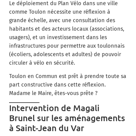
Le déploiement du Plan Vélo dans une ville
comme Toulon nécessite une réflexion à
grande échelle, avec une consultation des
habitants et des acteurs locaux (associations,
usagers), et un investissement dans les
infrastructures pour permettre aux toulonnais
(écoliers, adolescents et adultes) de pouvoir
circuler à vélo en sécurité.
Toulon en Commun est prêt à prendre toute sa
part constructive dans cette réflexion.
Madame le Maire, êtes-vous prête ?
Intervention de Magali
Brunel sur les aménagements
à Saint-Jean du Var