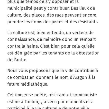
plus que temps de s’y opposer et la
municipalité peut y contribuer. Des lieux de
culture, des places, des rues peuvent encore
prendre les noms des justes et des résistants.
La culture est, bien entendu, un vecteur de
connaissance, de mémoire donc un rempart
contre la haine. C’est bien pour cela qu’elle
est dénigrée par les tenants de la détestation
de l’autre.
Nous vous proposons que la ville contribue à
ce combat en donnant le nom d’Aragon à la
future médiathèque.
Cet immense poète, résistant et communiste
est né à Toulon, y a vécu par moments et a
participé à la vie culturelle de notre ville