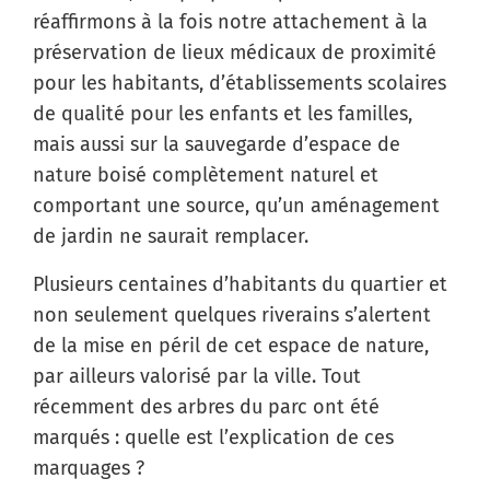
réaffirmons à la fois notre attachement à la
préservation de lieux médicaux de proximité
pour les habitants, d’établissements scolaires
de qualité pour les enfants et les familles,
mais aussi sur la sauvegarde d’espace de
nature boisé complètement naturel et
comportant une source, qu’un aménagement
de jardin ne saurait remplacer.
Plusieurs centaines d’habitants du quartier et
non seulement quelques riverains s’alertent
de la mise en péril de cet espace de nature,
par ailleurs valorisé par la ville. Tout
récemment des arbres du parc ont été
marqués : quelle est l’explication de ces
marquages ?