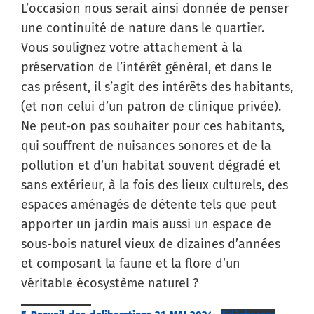
L’occasion nous serait ainsi donnée de penser
une continuité de nature dans le quartier.
Vous soulignez votre attachement à la
préservation de l’intérêt général, et dans le
cas présent, il s’agit des intérêts des habitants,
(et non celui d’un patron de clinique privée).
Ne peut-on pas souhaiter pour ces habitants,
qui souffrent de nuisances sonores et de la
pollution et d’un habitat souvent dégradé et
sans extérieur, à la fois des lieux culturels, des
espaces aménagés de détente tels que peut
apporter un jardin mais aussi un espace de
sous-bois naturel vieux de dizaines d’années
et composant la faune et la flore d’un
véritable écosystème naturel ?