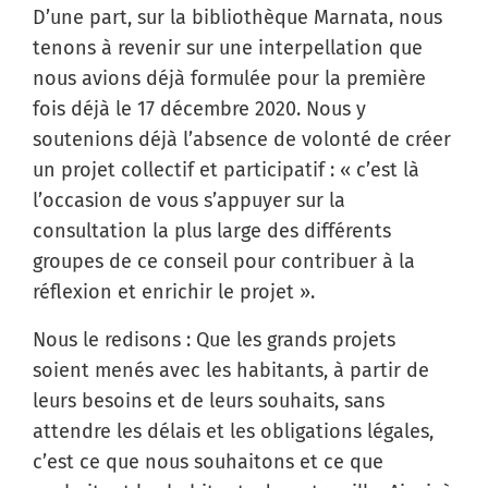
D’une part, sur la bibliothèque Marnata, nous
tenons à revenir sur une interpellation que
nous avions déjà formulée pour la première
fois déjà le 17 décembre 2020. Nous y
soutenions déjà l’absence de volonté de créer
un projet collectif et participatif : « c’est là
l’occasion de vous s’appuyer sur la
consultation la plus large des différents
groupes de ce conseil pour contribuer à la
réflexion et enrichir le projet ».
Nous le redisons : Que les grands projets
soient menés avec les habitants, à partir de
leurs besoins et de leurs souhaits, sans
attendre les délais et les obligations légales,
c’est ce que nous souhaitons et ce que