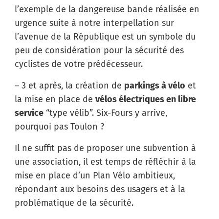
l’exemple de la dangereuse bande réalisée en
urgence suite à notre interpellation sur
l’avenue de la République est un symbole du
peu de considération pour la sécurité des
cyclistes de votre prédécesseur.
– 3 et après, la création de
parkings à vélo
et
la mise en place de
vélos électriques en libre
service
“type vélib”. Six-Fours y arrive,
pourquoi pas Toulon ?
Il ne suffit pas de proposer une subvention à
une association, il est temps de réfléchir à la
mise en place d’un Plan Vélo ambitieux,
répondant aux besoins des usagers et à la
problématique de la sécurité.