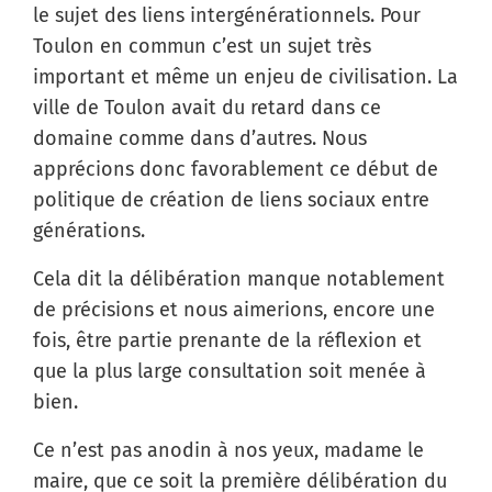
le sujet des liens intergénérationnels. Pour
Toulon en commun c’est un sujet très
important et même un enjeu de civilisation. La
ville de Toulon avait du retard dans ce
domaine comme dans d’autres. Nous
apprécions donc favorablement ce début de
politique de création de liens sociaux entre
générations.
Cela dit la délibération manque notablement
de précisions et nous aimerions, encore une
fois, être partie prenante de la réflexion et
que la plus large consultation soit menée à
bien.
Ce n’est pas anodin à nos yeux, madame le
maire, que ce soit la première délibération du