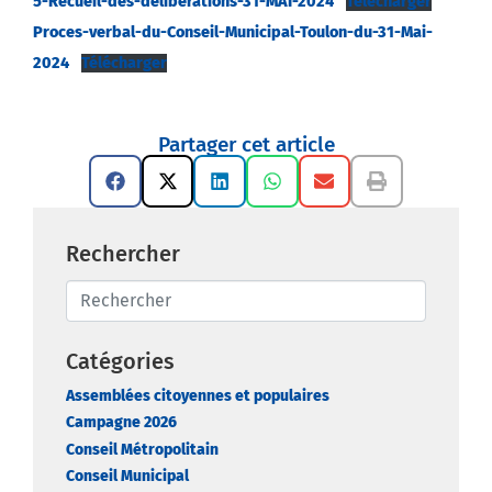
5-Recueil-des-deliberations-31-MAI-2024
Télécharger
Proces-verbal-du-Conseil-Municipal-Toulon-du-31-Mai-
2024
Télécharger
Partager cet article
Rechercher
Catégories
Assemblées citoyennes et populaires
Campagne 2026
Conseil Métropolitain
Conseil Municipal