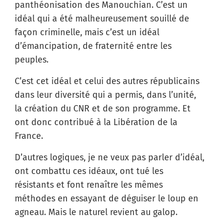
panthéonisation des Manouchian. C’est un
idéal qui a été malheureusement souillé de
façon criminelle, mais c’est un idéal
d’émancipation, de fraternité entre les
peuples.
C’est cet idéal et celui des autres républicains
dans leur diversité qui a permis, dans l’unité,
la création du CNR et de son programme. Et
ont donc contribué à la Libération de la
France.
D’autres logiques, je ne veux pas parler d’idéal,
ont combattu ces idéaux, ont tué les
résistants et font renaître les mêmes
méthodes en essayant de déguiser le loup en
agneau. Mais le naturel revient au galop.