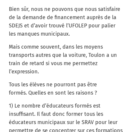
Bien sûr, nous ne pouvons que nous satisfaire
de la demande de financement auprès de la
SDEJS et d’avoir trouvé l’UFOLEP pour palier
les manques municipaux.
Mais comme souvent, dans les moyens
transports autres que la voiture, Toulon a un
train de retard si vous me permettez
l’expression.
Tous les élèves ne pourront pas être
formés. Quelles en sont les raisons ?
1) Le nombre d’éducateurs formés est
insuffisant. Il faut donc former tous les
éducateurs municipaux sur le SRAV pour leur
permettre de se concentrer sur ces formations