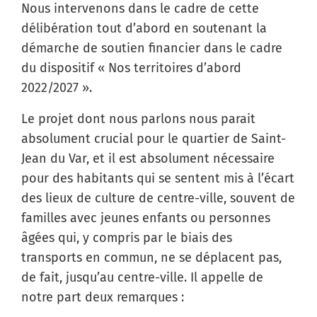
Nous intervenons dans le cadre de cette
délibération tout d’abord en soutenant la
démarche de soutien financier dans le cadre
du dispositif « Nos territoires d’abord
2022/2027 ».
Le projet dont nous parlons nous parait
absolument crucial pour le quartier de Saint-
Jean du Var, et il est absolument nécessaire
pour des habitants qui se sentent mis à l’écart
des lieux de culture de centre-ville, souvent de
familles avec jeunes enfants ou personnes
âgées qui, y compris par le biais des
transports en commun, ne se déplacent pas,
de fait, jusqu’au centre-ville. Il appelle de
notre part deux remarques :