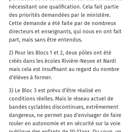
nécessitant une qualification. Cela fait partie
des priorités demandées par le ministère.
Cette demande a été faite par de nombreux
directeurs et enseignants, qui nous en ont fait
part, mais sans être entendus.
2) Pour les Blocs 1 et 2, deux pôles ont été
créés dans les écoles Rivière-Neuve et Nardi
mais cela est insuffisant au regard du nombre
d’élèves à former.
3) Le Bloc 3 est prévu d’être réalisé en
conditions réelles. Mais le réseau actuel de
bandes cyclables discontinues, extrêmement
dangereux, ne permet pas d’envisager de faire
rouler en autonomie et en sécurité sur la voie
publique des enfants de 10-11ans. Du coup, un