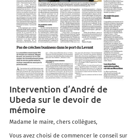
Intervention d’André de
Ubeda sur le devoir de
mémoire
Madame le maire, chers collègues,
Vous avez choisi de commencer le conseil sur