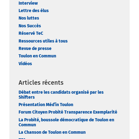
Interview
Lettre des élus
Nos luttes
Nos Succès
Réservé TeC
Ressources utiles à tous
Revue de presse
Toulon en Commun
Vidéos
Articles récents
Débat entre les candidats organisé par les
Shifters
Présentation Méd’in Toulon
Forum Citoyen Probité Transparence Exemplarité
La Probité, boussole démocratique de Toulon en
Commun
La Chanson de Toulon en Commun