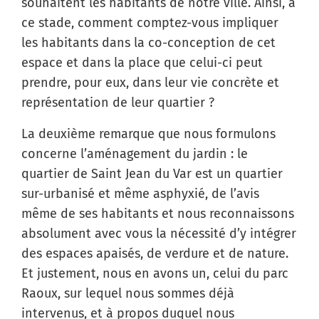
souhaitent les habitants de notre ville. Ainsi, à
ce stade, comment comptez-vous impliquer
les habitants dans la co-conception de cet
espace et dans la place que celui-ci peut
prendre, pour eux, dans leur vie concrète et
représentation de leur quartier ?
La deuxième remarque que nous formulons
concerne l’aménagement du jardin : le
quartier de Saint Jean du Var est un quartier
sur-urbanisé et même asphyxié, de l’avis
même de ses habitants et nous reconnaissons
absolument avec vous la nécessité d’y intégrer
des espaces apaisés, de verdure et de nature.
Et justement, nous en avons un, celui du parc
Raoux, sur lequel nous sommes déjà
intervenus, et à propos duquel nous