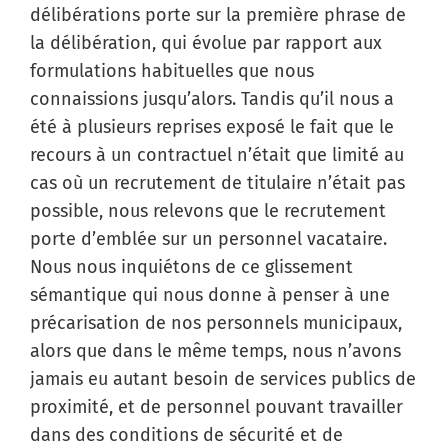
délibérations porte sur la première phrase de
la délibération, qui évolue par rapport aux
formulations habituelles que nous
connaissions jusqu’alors. Tandis qu’il nous a
été à plusieurs reprises exposé le fait que le
recours à un contractuel n’était que limité au
cas où un recrutement de titulaire n’était pas
possible, nous relevons que le recrutement
porte d’emblée sur un personnel vacataire.
Nous nous inquiétons de ce glissement
sémantique qui nous donne à penser à une
précarisation de nos personnels municipaux,
alors que dans le même temps, nous n’avons
jamais eu autant besoin de services publics de
proximité, et de personnel pouvant travailler
dans des conditions de sécurité et de