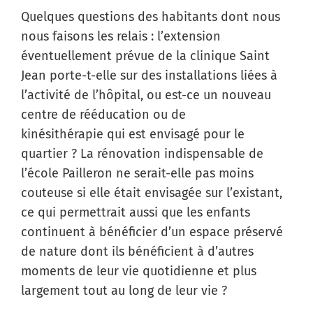
Quelques questions des habitants dont nous
nous faisons les relais : l’extension
éventuellement prévue de la clinique Saint
Jean porte-t-elle sur des installations liées à
l’activité de l’hôpital, ou est-ce un nouveau
centre de rééducation ou de
kinésithérapie qui est envisagé pour le
quartier ? La rénovation indispensable de
l’école Pailleron ne serait-elle pas moins
couteuse si elle était envisagée sur l’existant,
ce qui permettrait aussi que les enfants
continuent à bénéficier d’un espace préservé
de nature dont ils bénéficient à d’autres
moments de leur vie quotidienne et plus
largement tout au long de leur vie ?