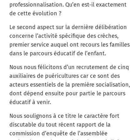
professionnalisation. Qu’en est-il exactement
de cette évolution ?
Le second aspect sur la dernière délibération
concerne l’activité spécifique des crèches,
premier service auquel ont recours les familles
dans le parcours éducatif de l’enfant.
Nous nous félicitons d’un recrutement de cinq
auxiliaires de puéricultures car ce sont des
acteurs essentiels de la première socialisation,
dont dépend ensuite pour partie le parcours
éducatif à venir.
Nous soulignons à ce titre le caractère fort
discutable du tout récent rapport de la
commission d’enquête de l’assemblée