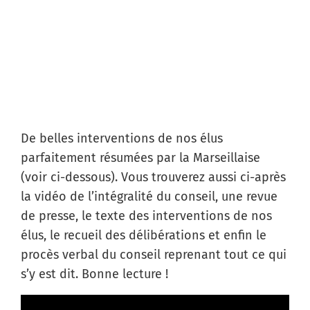
De belles interventions de nos élus
parfaitement résumées par la Marseillaise
(voir ci-dessous). Vous trouverez aussi ci-après
la vidéo de l’intégralité du conseil, une revue
de presse, le texte des interventions de nos
élus, le recueil des délibérations et enfin le
procès verbal du conseil reprenant tout ce qui
s’y est dit. Bonne lecture !