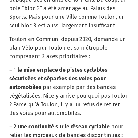
pôle “bloc 3” a été aménagé au Palais des
Sports. Mais pour une Ville comme Toulon, un
seul bloc 3 est aussi largement insuffisant.
Toulon en Commun, depuis 2020, demande un
plan Vélo pour Toulon et sa métropole
comprenant 3 axes prioritaires :
– 1
la mise en place de pistes cyclables
sécurisées et séparées des voies pour
automobiles
par exemple par des bandes
végétalisées. Nice y arrive pourquoi pas Toulon
? Parce qu’à Toulon, il y a un refus de retirer
des voies pour automobiles.
– 2
une continuité sur le réseau cyclable
pour
relier les morceaux de bandes discontinues :