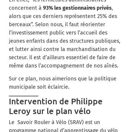
concernent à
93% les gestionnaires privés
,
alors que ces derniers représentent 25% des
berceaux”. Selon nous, il faut réorienter
l’investissement public vers l’accueil des
jeunes enfants dans des structures publiques,
et lutter ainsi contre la marchandisation du
secteur. Il est d’ailleurs essentiel de faire de
même dans l’accompagnement de nos aînés.
Sur ce plan, nous aimerions que la politique
municipale soit éclaircie.
Intervention de Philippe
Leroy sur le plan vélo
Le Savoir Rouler à Vélo (SRAV) est un
programme national d’apprentissage du vélo