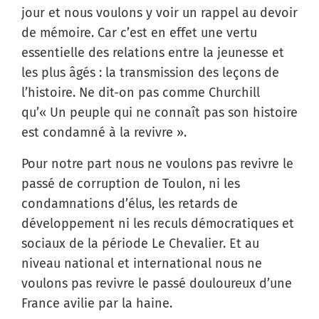
jour et nous voulons y voir un rappel au devoir
de mémoire. Car c’est en effet une vertu
essentielle des relations entre la jeunesse et
les plus âgés : la transmission des leçons de
l’histoire. Ne dit-on pas comme Churchill
qu’« Un peuple qui ne connaît pas son histoire
est condamné à la revivre ».
Pour notre part nous ne voulons pas revivre le
passé de corruption de Toulon, ni les
condamnations d’élus, les retards de
développement ni les reculs démocratiques et
sociaux de la période Le Chevalier. Et au
niveau national et international nous ne
voulons pas revivre le passé douloureux d’une
France avilie par la haine.