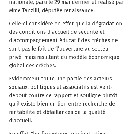
nationale, paru le 29 mai dernier et réalisé par
Mme Tanzilli, députée renaissance.
Celle-ci considère en effet que la dégradation
des conditions d’accueil de sécurité et
d’accompagnement éducatif des crèches ne
sont pas le fait de ‘l’ouverture au secteur
privé’ mais résultent du modèle économique
global des crèches.
Évidemment toute une partie des acteurs
sociaux, politiques et associatifs est vent-
debout contre ce rapport et souligne plutôt
qu’il existe bien un lien entre recherche de
rentabilité et défaillances de la qualité
d’accueil.
En effet, “les fermetures administratives