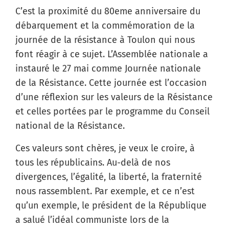
C’est la proximité du 80eme anniversaire du
débarquement et la commémoration de la
journée de la résistance à Toulon qui nous
font réagir à ce sujet. L’Assemblée nationale a
instauré le 27 mai comme Journée nationale
de la Résistance. Cette journée est l’occasion
d’une réflexion sur les valeurs de la Résistance
et celles portées par le programme du Conseil
national de la Résistance.
Ces valeurs sont chères, je veux le croire, à
tous les républicains. Au-delà de nos
divergences, l’égalité, la liberté, la fraternité
nous rassemblent. Par exemple, et ce n’est
qu’un exemple, le président de la République
a salué l’idéal communiste lors de la