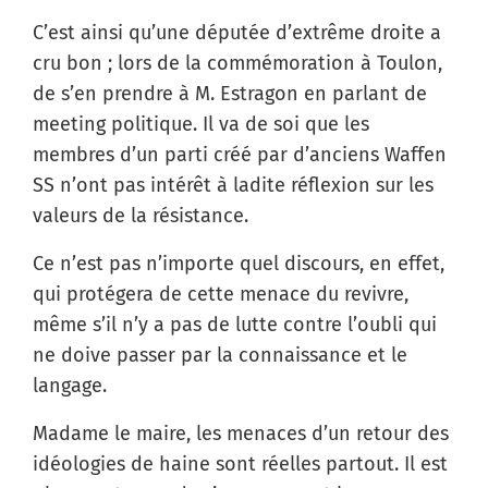
C’est ainsi qu’une députée d’extrême droite a
cru bon ; lors de la commémoration à Toulon,
de s’en prendre à M. Estragon en parlant de
meeting politique. Il va de soi que les
membres d’un parti créé par d’anciens Waffen
SS n’ont pas intérêt à ladite réflexion sur les
valeurs de la résistance.
Ce n’est pas n’importe quel discours, en effet,
qui protégera de cette menace du revivre,
même s’il n’y a pas de lutte contre l’oubli qui
ne doive passer par la connaissance et le
langage.
Madame le maire, les menaces d’un retour des
idéologies de haine sont réelles partout. Il est