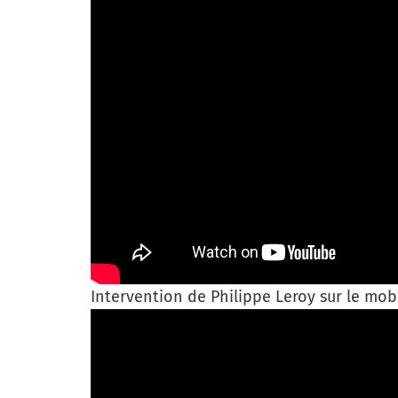
Intervention de Philippe Leroy sur le mobi