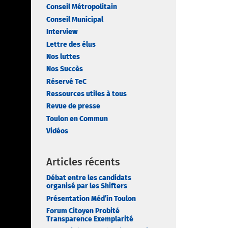
Conseil Métropolitain
Conseil Municipal
Interview
Lettre des élus
Nos luttes
Nos Succès
Réservé TeC
Ressources utiles à tous
Revue de presse
Toulon en Commun
Vidéos
Articles récents
Débat entre les candidats
organisé par les Shifters
Présentation Méd’in Toulon
Forum Citoyen Probité
Transparence Exemplarité