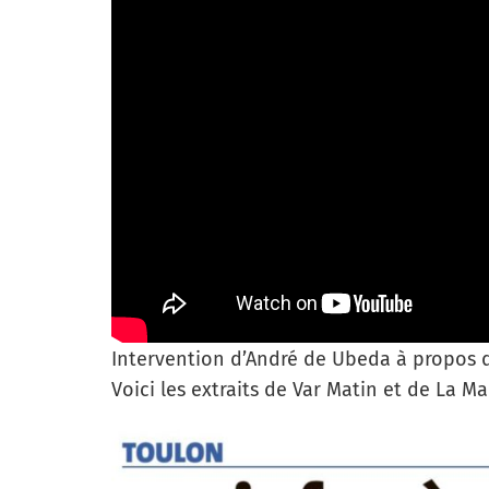
Intervention d’André de Ubeda à propos d
Voici les extraits de Var Matin et de La Mar