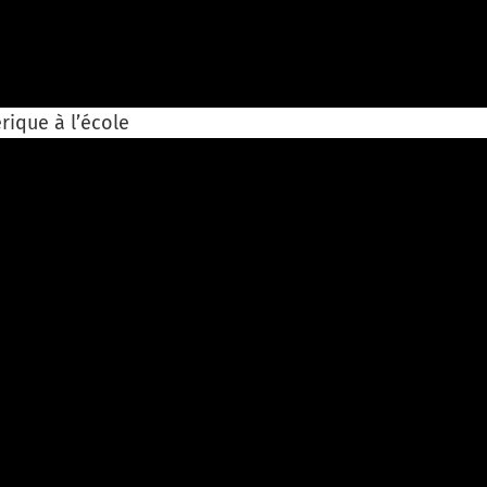
rique à l’école