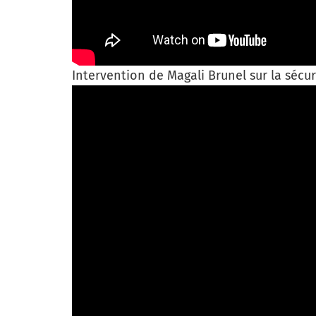
Intervention de Magali Brunel sur la sécuri