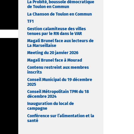
La Probité, boussole démocratique
de Toulon en Commun
La Chanson de Toulon en Commun
TF1
Gestion calamiteuse des villes
tenues par le RN dans le VAR
Magali Brunel face aux lecteurs de
La Marseillaise
Meeting du 20 janvier 2026
Magali Brunel face à Mourad
Contenu restreint aux membres
inscrits
Conseil Municipal du 19 décembre
2025
Conseil Métropolitain TPM du 18
décembre 2024
Inauguration du local de
campagne
Conférence sur l’alimentation et la
santé