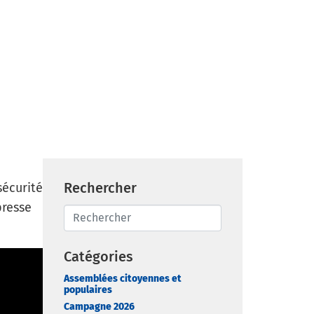
Rechercher
sécurité
presse
Catégories
Assemblées citoyennes et
populaires
Campagne 2026