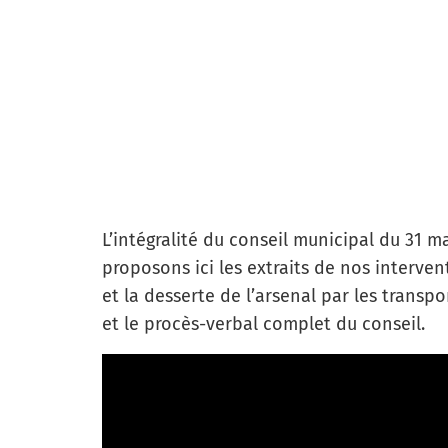
L’intégralité du conseil municipal du 31 ma
proposons ici les extraits de nos intervent
et la desserte de l’arsenal par les transpo
et le procès-verbal complet du conseil.