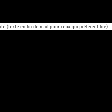
té (texte en fin de mail pour ceux qui préfèrent lire)