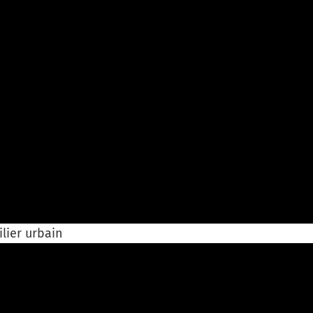
lier urbain