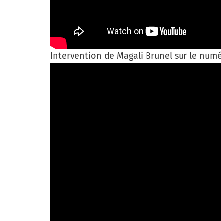
Intervention de Magali Brunel sur le numé