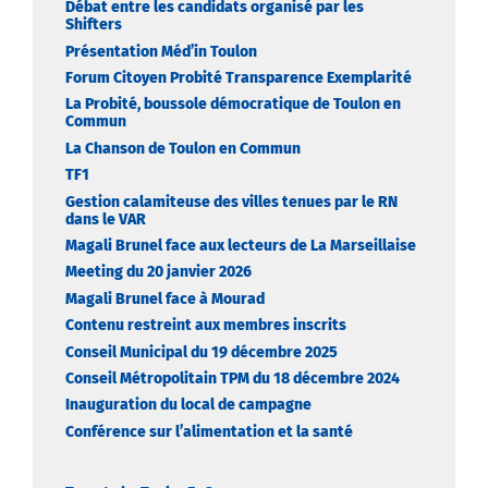
Débat entre les candidats organisé par les
Shifters
Présentation Méd’in Toulon
Forum Citoyen Probité Transparence Exemplarité
La Probité, boussole démocratique de Toulon en
Commun
La Chanson de Toulon en Commun
TF1
Gestion calamiteuse des villes tenues par le RN
dans le VAR
Magali Brunel face aux lecteurs de La Marseillaise
Meeting du 20 janvier 2026
Magali Brunel face à Mourad
Contenu restreint aux membres inscrits
Conseil Municipal du 19 décembre 2025
Conseil Métropolitain TPM du 18 décembre 2024
Inauguration du local de campagne
Conférence sur l’alimentation et la santé