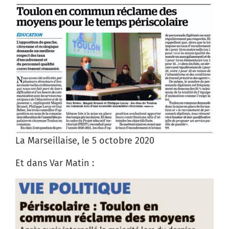
La Marseillaise, le 5 octobre 2020
Et dans Var Matin :