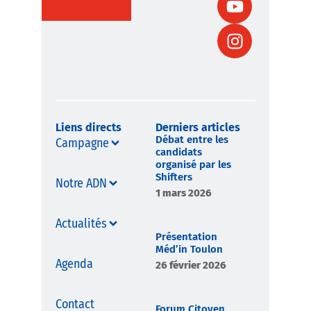
Liens directs
Derniers articles
Débat entre les
Campagne
candidats
organisé par les
Shifters
Notre ADN
1 mars 2026
Actualités
Présentation
Méd’in Toulon
Agenda
26 février 2026
Contact
Forum Citoyen