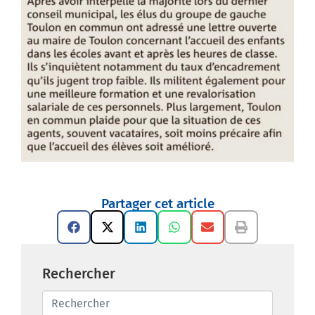
Partager cet article
Rechercher