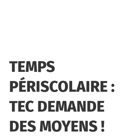
TEMPS
PÉRISCOLAIRE :
TEC DEMANDE
DES MOYENS !