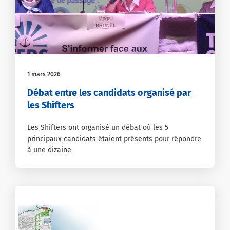
1 mars 2026
Débat entre les candidats organisé par
les Shifters
Les Shifters ont organisé un débat où les 5
principaux candidats étaient présents pour répondre
à une dizaine