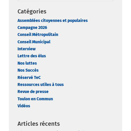
Catégories
Assemblées citoyennes et populaires
Campagne 2026
Conseil Métropolitain
Conseil Municipal
Interview
Lettre des élus
Nos luttes
Nos Succès
Réservé TeC
Ressources utiles à tous
Revue de presse
Toulon en Commun
Vidéos
Articles récents