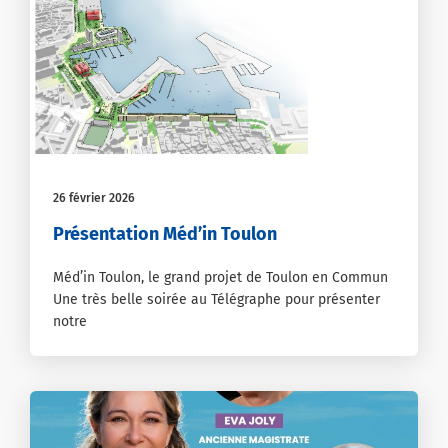
26 février 2026
Présentation Méd’in Toulon
Méd’in Toulon, le grand projet de Toulon en Commun
Une très belle soirée au Télégraphe pour présenter
notre