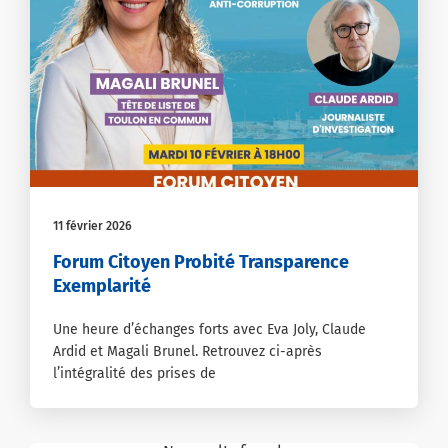
11 février 2026
Forum Citoyen Probité Transparence
Exemplarité
Une heure d’échanges forts avec Eva Joly, Claude
Ardid et Magali Brunel. Retrouvez ci-après
l’intégralité des prises de