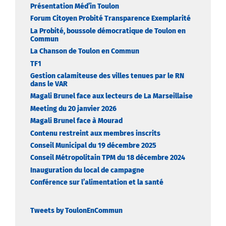
Présentation Méd’in Toulon
Forum Citoyen Probité Transparence Exemplarité
La Probité, boussole démocratique de Toulon en
Commun
La Chanson de Toulon en Commun
TF1
Gestion calamiteuse des villes tenues par le RN
dans le VAR
Magali Brunel face aux lecteurs de La Marseillaise
Meeting du 20 janvier 2026
Magali Brunel face à Mourad
Contenu restreint aux membres inscrits
Conseil Municipal du 19 décembre 2025
Conseil Métropolitain TPM du 18 décembre 2024
Inauguration du local de campagne
Conférence sur l’alimentation et la santé
Tweets by ToulonEnCommun