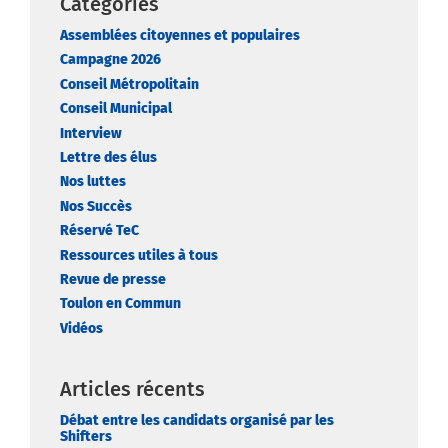
Catégories
Assemblées citoyennes et populaires
Campagne 2026
Conseil Métropolitain
Conseil Municipal
Interview
Lettre des élus
Nos luttes
Nos Succès
Réservé TeC
Ressources utiles à tous
Revue de presse
Toulon en Commun
Vidéos
Articles récents
Débat entre les candidats organisé par les
Shifters