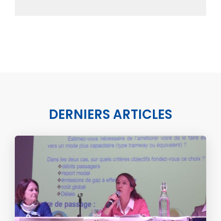
DERNIERS ARTICLES