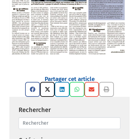
Partager cet article
Rechercher