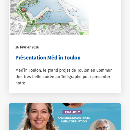
26 février 2026
Présentation Méd’in Toulon
Méd’in Toulon, le grand projet de Toulon en Commun
Une très belle soirée au Télégraphe pour présenter
notre