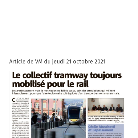
Article de VM du jeudi 21 octobre 2021