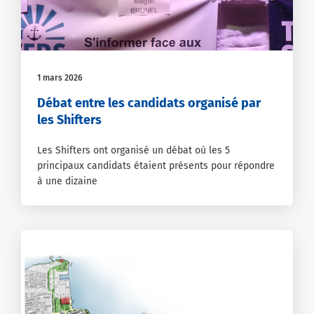
1 mars 2026
Débat entre les candidats organisé par
les Shifters
Les Shifters ont organisé un débat où les 5
principaux candidats étaient présents pour répondre
à une dizaine