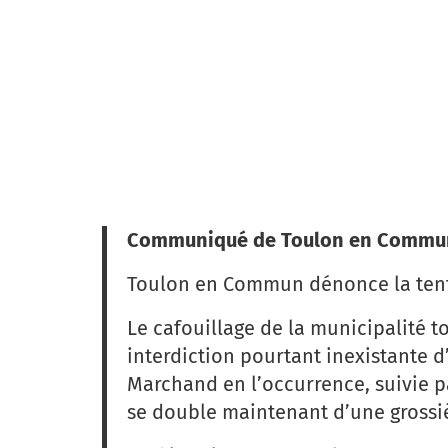
Communiqué de Toulon en Commu
Toulon en Commun dénonce la tenta
Le cafouillage de la municipalité t
interdiction pourtant inexistante d’
Marchand en l’occurrence, suivie pa
se double maintenant d’une grossi