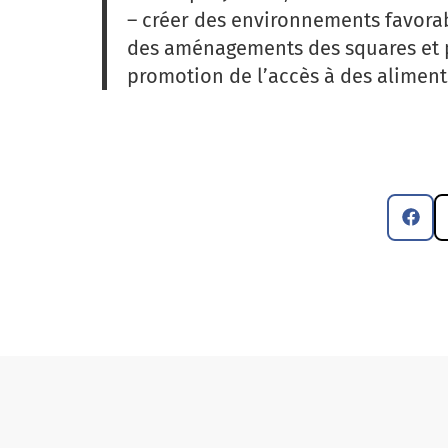
– ⁠créer des environnements favorabl
des aménagements des squares et pl
promotion de l’accès à des aliment