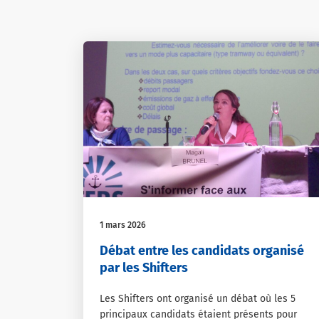
1 mars 2026
Débat entre les candidats organisé
par les Shifters
Les Shifters ont organisé un débat où les 5
principaux candidats étaient présents pour