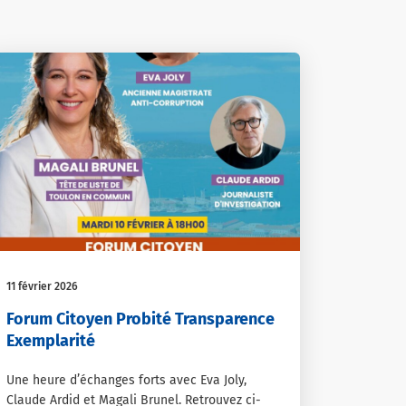
11 février 2026
Forum Citoyen Probité Transparence
Exemplarité
Une heure d’échanges forts avec Eva Joly,
Claude Ardid et Magali Brunel. Retrouvez ci-