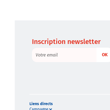
Inscription newsletter
OK
Liens directs
Campagne