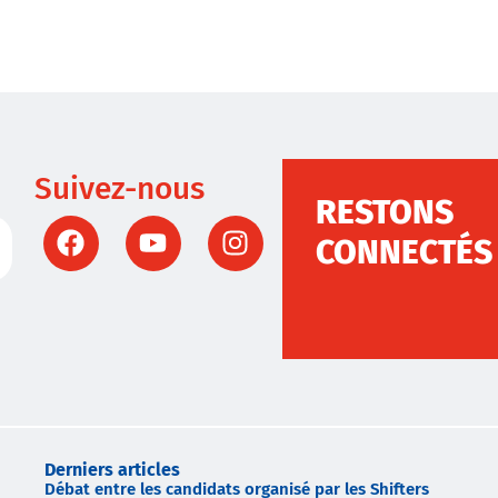
Suivez-nous
RESTONS
CONNECTÉS
Derniers articles
Débat entre les candidats organisé par les Shifters