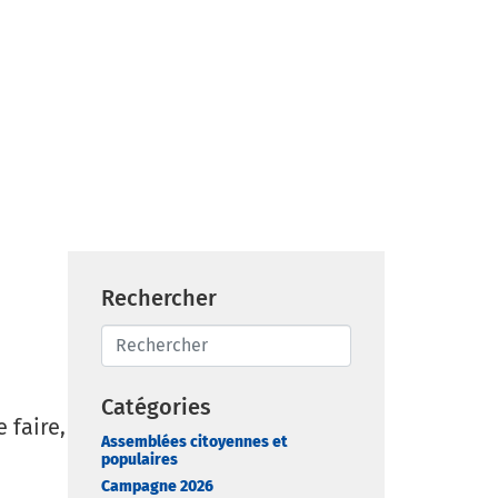
Rechercher
Catégories
 faire,
Assemblées citoyennes et
populaires
Campagne 2026