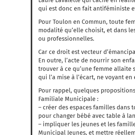
qui est donc en fait antiféministe 
Pour Toulon en Commun, toute femm
modalité qu’elle choisit, et dans les
ou professionnelles.
Car ce droit est vecteur d’émancipat
En outre, l’acte de nourrir son enfa
trouver à ce qu’une femme allaite s
qui l’a mise à l’écart, ne voyant en
Pour rappel, quelques proposition
Familiale Municipale :
– créer des espaces familles dans 
pour changer bébé avec table à lan
– ⁠impliquer les jeunes et les famil
Municipal Jeunes, et mettre réellem