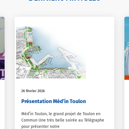
26 février 2026
Présentation Méd’in Toulon
Méd’in Toulon, le grand projet de Toulon en
Commun Une très belle soirée au Télégraphe
pour présenter notre