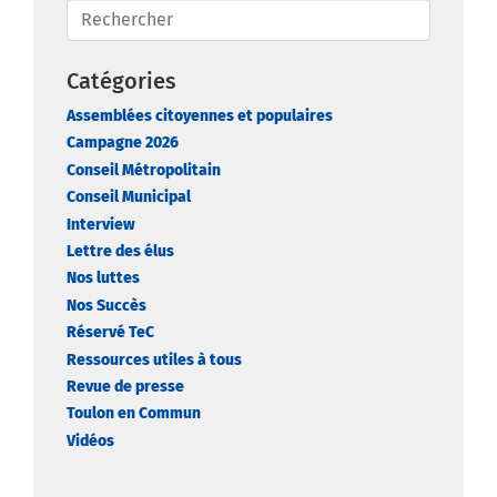
Catégories
Assemblées citoyennes et populaires
Campagne 2026
Conseil Métropolitain
Conseil Municipal
Interview
Lettre des élus
Nos luttes
Nos Succès
Réservé TeC
Ressources utiles à tous
Revue de presse
Toulon en Commun
Vidéos