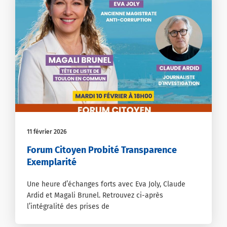
11 février 2026
Forum Citoyen Probité Transparence
Exemplarité
Une heure d’échanges forts avec Eva Joly, Claude
Ardid et Magali Brunel. Retrouvez ci-après
l’intégralité des prises de