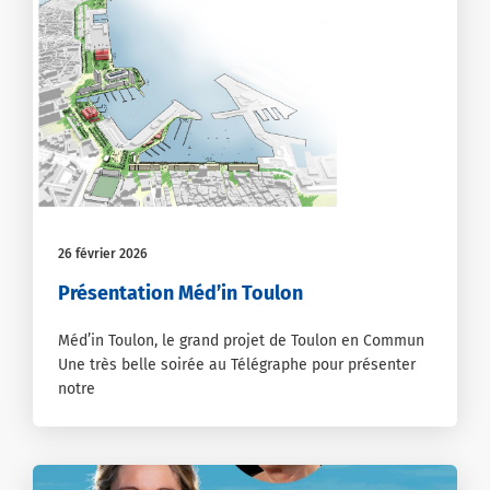
26 février 2026
Présentation Méd’in Toulon
Méd’in Toulon, le grand projet de Toulon en Commun
Une très belle soirée au Télégraphe pour présenter
notre