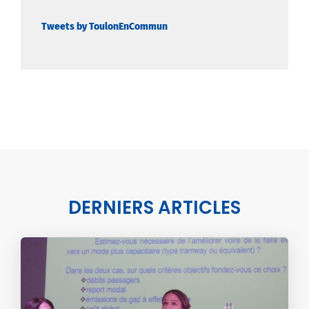
Tweets by ToulonEnCommun
DERNIERS ARTICLES