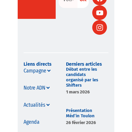
Liens directs
Derniers articles
Débat entre les
Campagne
candidats
organisé par les
Shifters
Notre ADN
1 mars 2026
Actualités
Présentation
Méd’in Toulon
Agenda
26 février 2026