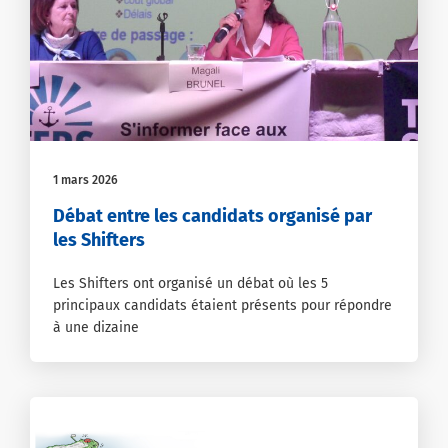
1 mars 2026
Débat entre les candidats organisé par
les Shifters
Les Shifters ont organisé un débat où les 5
principaux candidats étaient présents pour répondre
à une dizaine