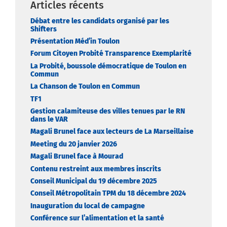
Articles récents
Débat entre les candidats organisé par les
Shifters
Présentation Méd’in Toulon
Forum Citoyen Probité Transparence Exemplarité
La Probité, boussole démocratique de Toulon en
Commun
La Chanson de Toulon en Commun
TF1
Gestion calamiteuse des villes tenues par le RN
dans le VAR
Magali Brunel face aux lecteurs de La Marseillaise
Meeting du 20 janvier 2026
Magali Brunel face à Mourad
Contenu restreint aux membres inscrits
Conseil Municipal du 19 décembre 2025
Conseil Métropolitain TPM du 18 décembre 2024
Inauguration du local de campagne
Conférence sur l’alimentation et la santé