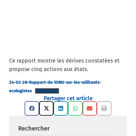
Partager cet article
Ce rapport montre les dérives constatées et
propose cinq actions aux états.
24-02-28-Rapport-de-lONU-sur-les-militants-
ecologistes
Télécharger
Partager cet article
Rechercher