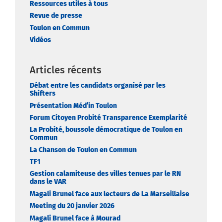
Ressources utiles à tous
Revue de presse
Toulon en Commun
Vidéos
Articles récents
Débat entre les candidats organisé par les
Shifters
Présentation Méd’in Toulon
Forum Citoyen Probité Transparence Exemplarité
La Probité, boussole démocratique de Toulon en
Commun
La Chanson de Toulon en Commun
TF1
Gestion calamiteuse des villes tenues par le RN
dans le VAR
Magali Brunel face aux lecteurs de La Marseillaise
Meeting du 20 janvier 2026
Magali Brunel face à Mourad