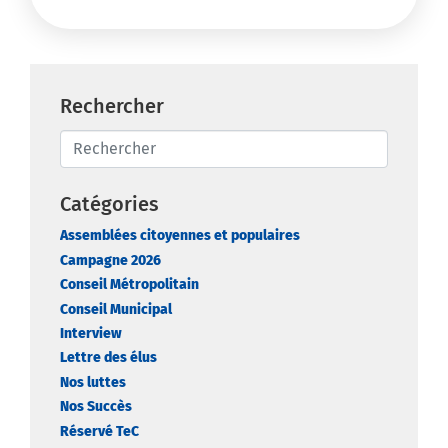
Rechercher
Catégories
Assemblées citoyennes et populaires
Campagne 2026
Conseil Métropolitain
Conseil Municipal
Interview
Lettre des élus
Nos luttes
Nos Succès
Réservé TeC