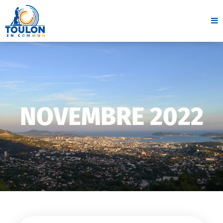
NOVEMBRE 2022