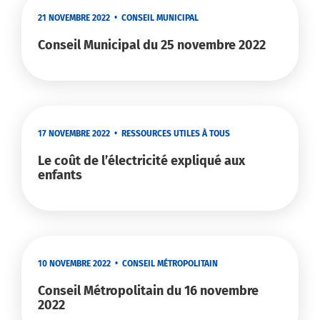
21 NOVEMBRE 2022
•
CONSEIL MUNICIPAL
Conseil Municipal du 25 novembre 2022
17 NOVEMBRE 2022
•
RESSOURCES UTILES À TOUS
Le coût de l’électricité expliqué aux
enfants
10 NOVEMBRE 2022
•
CONSEIL MÉTROPOLITAIN
Conseil Métropolitain du 16 novembre
2022