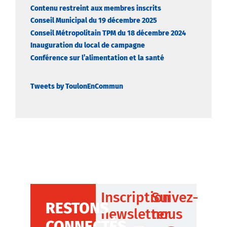
Contenu restreint aux membres inscrits
Conseil Municipal du 19 décembre 2025
Conseil Métropolitain TPM du 18 décembre 2024
Inauguration du local de campagne
Conférence sur l’alimentation et la santé
Tweets by ToulonEnCommun
Inscription
Suivez-
RESTONS
newsletter
nous
CONNECTÉS