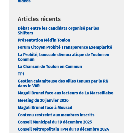
Vidéos
Articles récents
Débat entre les candidats organisé par les
Shifters
Présentation Méd’in Toulon
Forum Citoyen Probité Transparence Exemplarité
La Probité, boussole démocratique de Toulon en
Commun
La Chanson de Toulon en Commun
TF1
Gestion calamiteuse des villes tenues par le RN
dans le VAR
Magali Brunel face aux lecteurs de La Marseillaise
Meeting du 20 janvier 2026
Magali Brunel face à Mourad
Contenu restreint aux membres inscrits
Conseil Municipal du 19 décembre 2025
Conseil Métropolitain TPM du 18 décembre 2024