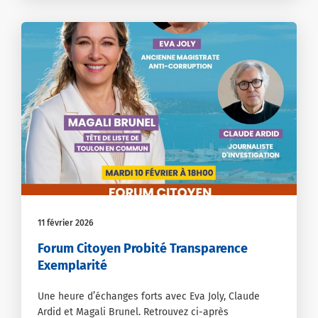
11 février 2026
Forum Citoyen Probité Transparence
Exemplarité
Une heure d’échanges forts avec Eva Joly, Claude
Ardid et Magali Brunel. Retrouvez ci-après