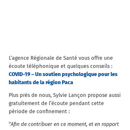
L’agence Régionale de Santé vous offre une
écoute téléphonique et quelques conseils :
COVID-19 – Un soutien psychologique pour les
habitants de la région Paca
Plus près de nous, Sylvie Lançon propose aussi
gratuitement de l’écoute pendant cette
période de confinement :
“
Afin de contribuer en ce moment, et en rapport