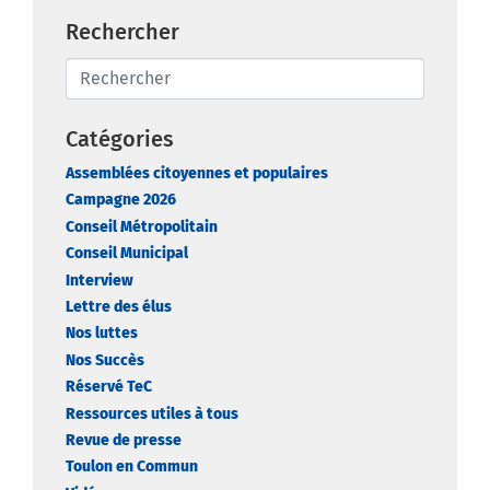
Rechercher
Catégories
Assemblées citoyennes et populaires
Campagne 2026
Conseil Métropolitain
Conseil Municipal
Interview
Lettre des élus
Nos luttes
Nos Succès
Réservé TeC
Ressources utiles à tous
Revue de presse
Toulon en Commun