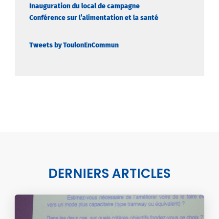
Inauguration du local de campagne
Conférence sur l’alimentation et la santé
Tweets by ToulonEnCommun
DERNIERS ARTICLES