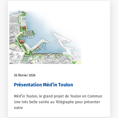
26 février 2026
Présentation Méd’in Toulon
Méd’in Toulon, le grand projet de Toulon en Commun
Une très belle soirée au Télégraphe pour présenter
notre