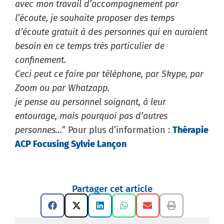
avec mon travail d’accompagnement par
l’écoute, je souhaite proposer des temps
d’écoute gratuit à des personnes qui en auraient
besoin en ce temps très particulier de
confinement.
Ceci peut ce faire par téléphone, par Skype, par
Zoom ou par Whatzapp.
je pense au personnel soignant, à leur
entourage, mais pourquoi pas d’autres
personnes…
” Pour plus d’information :
Thérapie
ACP Focusing Sylvie Lançon
Partager cet article