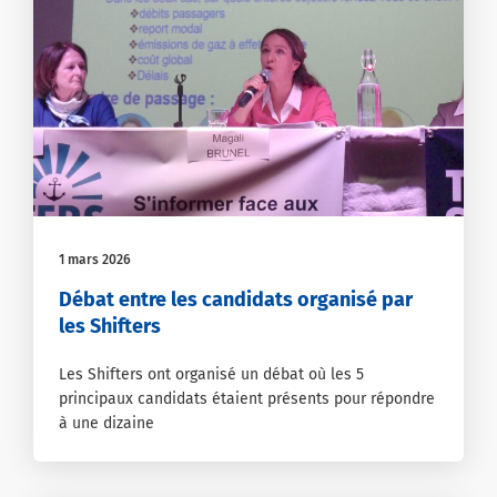
1 mars 2026
Débat entre les candidats organisé par
les Shifters
Les Shifters ont organisé un débat où les 5
principaux candidats étaient présents pour répondre
à une dizaine