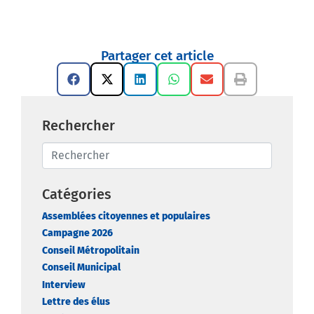
Partager cet article
Rechercher
Catégories
Assemblées citoyennes et populaires
Campagne 2026
Conseil Métropolitain
Conseil Municipal
Interview
Lettre des élus