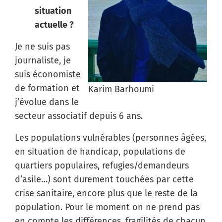
situation
actuelle ?
Je ne suis pas
journaliste, je
suis économiste
de formation et
Karim Barhoumi
j’évolue dans le
secteur associatif depuis 6 ans.
Les populations vulnérables (personnes âgées,
en situation de handicap, populations de
quartiers populaires, refugies/demandeurs
d’asile…) sont durement touchées par cette
crise sanitaire, encore plus que le reste de la
population. Pour le moment on ne prend pas
en compte les différences, fragilités de chacun