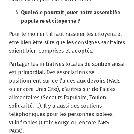
Quel rôle pourrait jouer notre assemblée
populaire et citoyenne ?
Pour le moment il faut rassurer les citoyens et
être bien être sûre que les consignes sanitaires
soient bien comprises et adoptés.
Partager les initiatives locales de soutien aussi
est primordial. Des associations se
positionnent sur de l’aides aux devoirs (FACE
ou encore Unis Cité), d’autres sur de l’aides
alimentaires (Secours Populaire, Toulon
solidarité, …). Il y a aussi des soutiens
téléphoniques pour les personnes isolées,
vulnérables (Croix Rouge ou encore l’ARS
PACA).