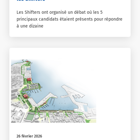
Les Shifters ont organisé un débat où les 5
principaux candidats étaient présents pour répondre
à une dizaine
26 février 2026