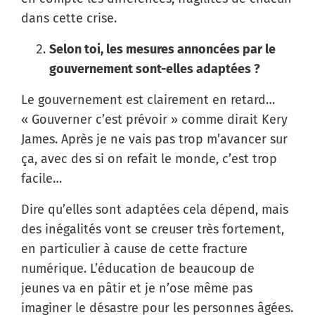
dans cette crise.
Selon toi, les mesures annoncées par le
gouvernement sont-elles adaptées ?
Le gouvernement est clairement en retard…
« Gouverner c’est prévoir » comme dirait Kery
James. Après je ne vais pas trop m’avancer sur
ça, avec des si on refait le monde, c’est trop
facile…
Dire qu’elles sont adaptées cela dépend, mais
des inégalités vont se creuser très fortement,
en particulier à cause de cette fracture
numérique. L’éducation de beaucoup de
jeunes va en pâtir et je n’ose même pas
imaginer le désastre pour les personnes âgées.