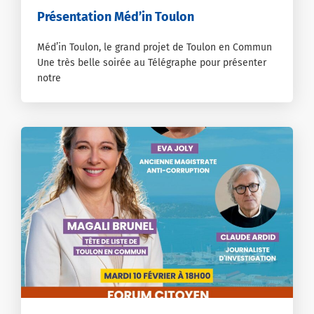
Présentation Méd’in Toulon
Méd’in Toulon, le grand projet de Toulon en Commun
Une très belle soirée au Télégraphe pour présenter
notre