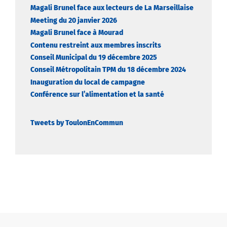
Magali Brunel face aux lecteurs de La Marseillaise
Meeting du 20 janvier 2026
Magali Brunel face à Mourad
Contenu restreint aux membres inscrits
Conseil Municipal du 19 décembre 2025
Conseil Métropolitain TPM du 18 décembre 2024
Inauguration du local de campagne
Conférence sur l’alimentation et la santé
Tweets by ToulonEnCommun