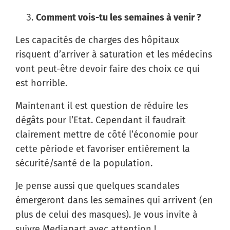
Comment vois-tu les semaines à venir ?
Les capacités de charges des hôpitaux
risquent d’arriver à saturation et les médecins
vont peut-être devoir faire des choix ce qui
est horrible.
Maintenant il est question de réduire les
dégâts pour l’Etat. Cependant il faudrait
clairement mettre de côté l’économie pour
cette période et favoriser entièrement la
sécurité/santé de la population.
Je pense aussi que quelques scandales
émergeront dans les semaines qui arrivent (en
plus de celui des masques). Je vous invite à
suivre Mediapart avec attention !