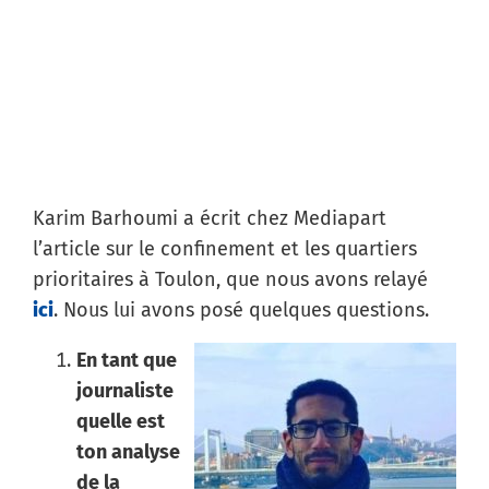
Karim Barhoumi a écrit chez Mediapart
l’article sur le confinement et les quartiers
prioritaires à Toulon, que nous avons relayé
ici
. Nous lui avons posé quelques questions.
En tant que
journaliste
quelle est
ton analyse
de la