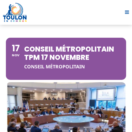
17
CONSEIL MÉTROPOLITAIN
TPM 17 NOVEMBRE
NOV
CONSEIL MÉTROPOLITAIN