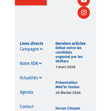
Liens directs
Derniers articles
Débat entre les
Campagne
candidats
organisé par les
Shifters
Notre ADN
1 mars 2026
Actualités
Présentation
Méd’in Toulon
Agenda
26 février 2026
Contact
Forum Citoyen