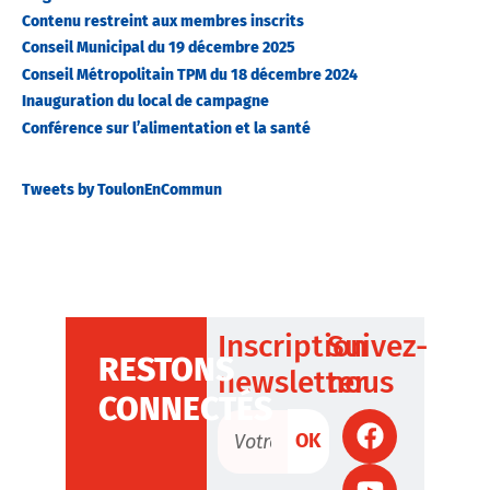
Contenu restreint aux membres inscrits
Conseil Municipal du 19 décembre 2025
Conseil Métropolitain TPM du 18 décembre 2024
Inauguration du local de campagne
Conférence sur l’alimentation et la santé
Tweets by ToulonEnCommun
Inscription
Suivez-
RESTONS
newsletter
nous
CONNECTÉS
OK