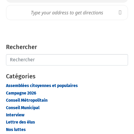
Rechercher
Catégories
Assemblées citoyennes et populaires
Campagne 2026
Conseil Métropolitain
Conseil Municipal
Interview
Lettre des élus
Nos luttes