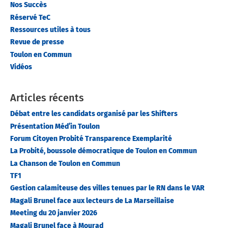
Nos Succès
Réservé TeC
Ressources utiles à tous
Revue de presse
Toulon en Commun
Vidéos
Articles récents
Débat entre les candidats organisé par les Shifters
Présentation Méd’in Toulon
Forum Citoyen Probité Transparence Exemplarité
La Probité, boussole démocratique de Toulon en Commun
La Chanson de Toulon en Commun
TF1
Gestion calamiteuse des villes tenues par le RN dans le VAR
Magali Brunel face aux lecteurs de La Marseillaise
Meeting du 20 janvier 2026
Magali Brunel face à Mourad